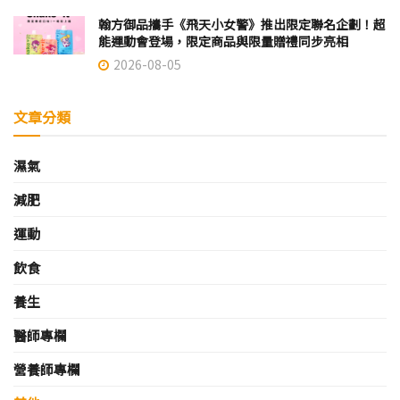
翰方御品攜手《飛天小女警》推出限定聯名企劃！超
能運動會登場，限定商品與限量贈禮同步亮相
2026-08-05
文章分類
濕氣
減肥
運動
飲食
養生
醫師專欄
營養師專欄