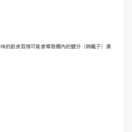
口味的飲食習慣可能會導致體內的鹽分（鈉離子）濃