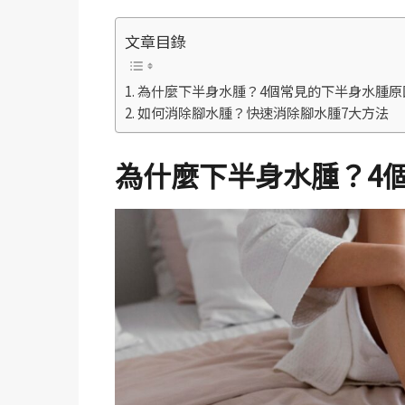
文章目錄
為什麼下半身水腫？4個常見的下半身水腫原
如何消除腳水腫？快速消除腳水腫7大方法
為什麼下半身水腫？
4