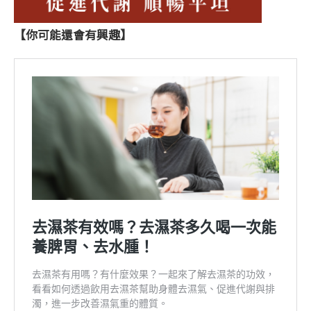
【你可能還會有興趣】