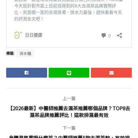
標籤:
消水腫
上一篇
【2026最新】中醫師推薦去濕茶推薦哪個品牌？TOP8去
濕茶品牌推薦評比！這款排濕最有效
下一篇
身體濕氣重喝什麼茶？中醫師推薦5款去濕茶飲，有效排