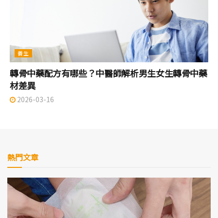
養生
轉骨中藥配方有哪些？中醫師解析男生女生轉骨中藥
材差異
2026-03-16
熱門文章