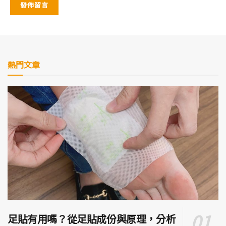
熱門文章
足貼有用嗎？從足貼成份與原理，分析