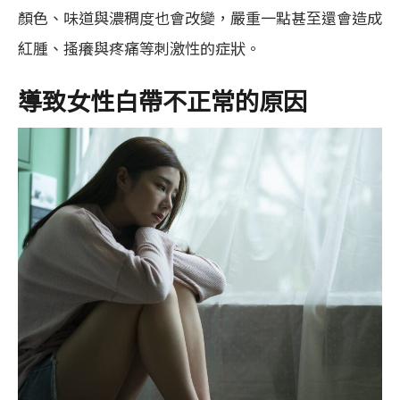
顏色、味道與濃稠度也會改變，嚴重一點甚至還會造成
紅腫、搔癢與疼痛等刺激性的症狀。
導致女性白帶不正常的原因