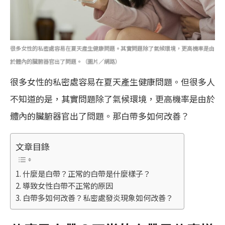
很多女性的私密處容易在夏天產生健康問題。其實問題除了氣候環境，更高機率是由
於體內的臟腑器官出了問題。（圖片／網路）
很多女性的私密處容易在夏天產生健康問題。但很多人
不知道的是，其實問題除了氣候環境，更高機率是由於
體內的臟腑器官出了問題。那白帶多如何改善？
文章目錄
什麼是白帶？正常的白帶是什麼樣子？
導致女性白帶不正常的原因
白帶多如何改善？私密處發炎現象如何改善？