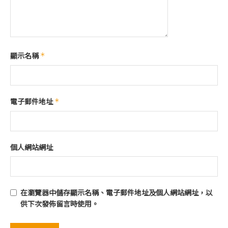
顯示名稱
*
電子郵件地址
*
個人網站網址
在
瀏覽器
中儲存顯示名稱、電子郵件地址及個人網站網址，以
供下次發佈留言時使用。