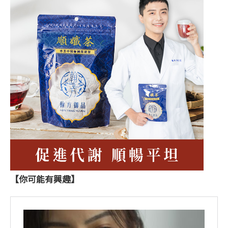
【你可能有興趣】