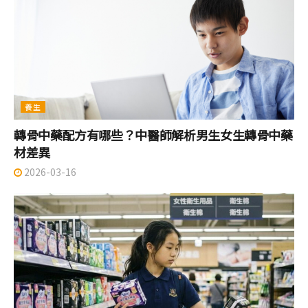
養生
轉骨中藥配方有哪些？中醫師解析男生女生轉骨中藥
材差異
2026-03-16