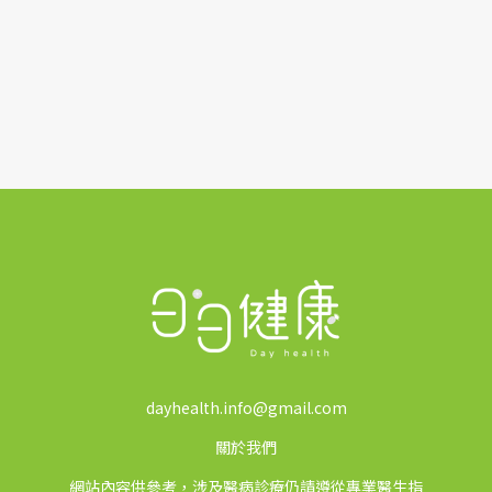
dayhealth.info@gmail.com
關於我們
網站內容供參考，涉及醫病診療仍請遵從專業醫生指