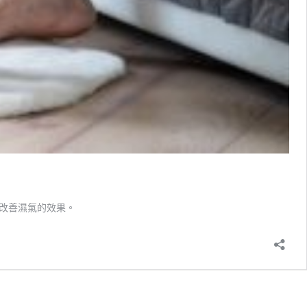
改善濕氣的效果。