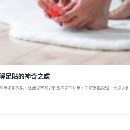
解足貼的神奇之處
痛等多項效果。除此更有可以刺激穴道的功用。了解足貼原理，快速達到