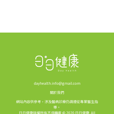
dayhealth.info@gmail.com
關於我們
網站內容供參考，涉及醫病診療仍請遵從專業醫生指
導。
日日健康版權所有不得轉載 © 2020 日日健康. All