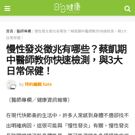
首頁
/
醫師專欄
/
慢性發炎徵兆有哪些？蔡凱期中醫師教你快速檢測，與3大
日常保健！
慢性發炎徵兆有哪些？蔡凱期
中醫師教你快速檢測，與3大
日常保健！
by
特約編輯 Kate
〔醫師專欄／健康資訊報導〕
在現代快節奏的生活中，許多人常感到身體不適卻找不
出明確病因，這很可能與「慢性發炎」有關。慢性發炎