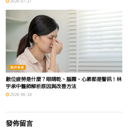
2026-07-17
醫師專欄
數位疲勞是什麼？眼睛乾、腦霧、心累都是警訊！林
宇承中醫師解析原因與改善方法
2026-06-18
發佈留言