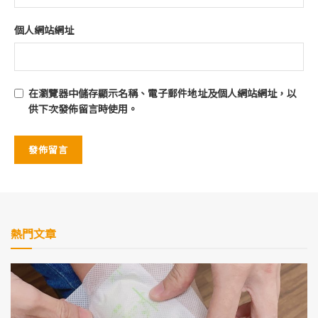
個人網站網址
在
瀏覽器
中儲存顯示名稱、電子郵件地址及個人網站網址，以
供下次發佈留言時使用。
熱門文章