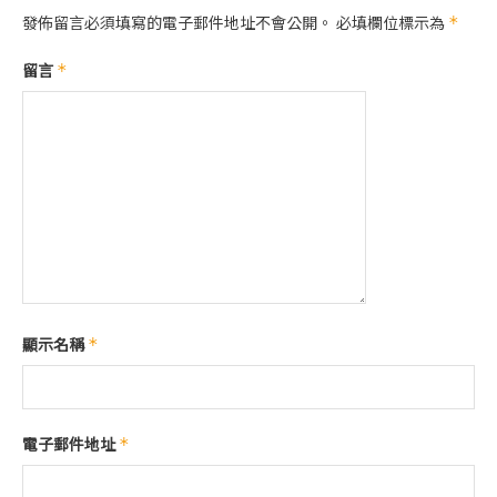
發佈留言必須填寫的電子郵件地址不會公開。
必填欄位標示為
*
留言
*
顯示名稱
*
電子郵件地址
*