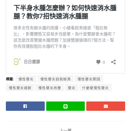
標籤:
慢性發炎
慢性發炎自我檢測
慢性發炎原因
慢性發炎症狀
慢性發炎改善
發炎
什麼是慢性發炎
上一篇