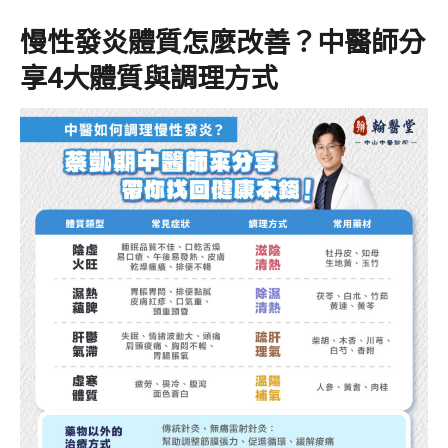
慢性發炎體質怎麼改善？中醫師分
享4大體質與調理方式