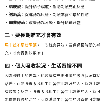
•
精胺酸
：提升精子濃度、幫助刺激充血反應
•
透納葉
：促進勃起反應、刺激感官和增加性慾
•
南非醉茄
：改善勃起障礙、提升精神旺盛
三、要長期補充才會有效
馬卡並不是壯陽藥
，一吃就會見效，要透過長時間的補
充，才會得到效果唷！
四、個人吸收狀況、生活習慣不同
因為體質上的差異，也會讓補充馬卡後的吸收狀況有點
落差，可能腸胃吸收和生活習慣比較好的人，就會比較
有效果；反之，腸胃吸收和生活習慣比較差的人，就可
能需要較長的時間，所以透過生活習慣的改善也可能讓