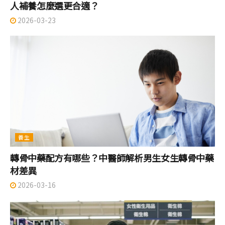
人補養怎麼選更合適？
2026-03-23
養生
轉骨中藥配方有哪些？中醫師解析男生女生轉骨中藥
材差異
2026-03-16