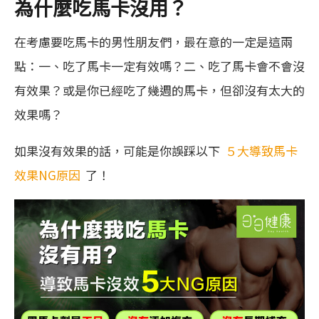
為什麼吃馬卡沒用？
在考慮要吃馬卡的男性朋友們，最在意的一定是這兩
點：一、吃了馬卡一定有效嗎？二、吃了馬卡會不會沒
有效果？或是你已經吃了幾週的馬卡，但卻沒有太大的
效果嗎？
如果沒有效果的話，可能是你誤踩以下
５大導致馬卡
效果NG原因
了！