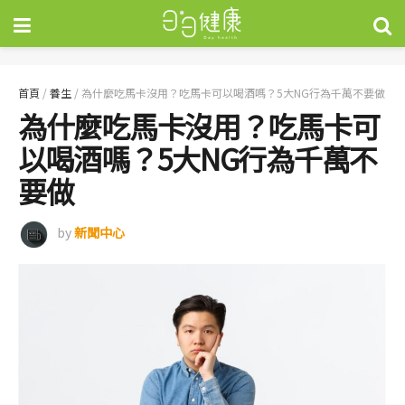
首頁
/
養生
/
為什麼吃馬卡沒用？吃馬卡可以喝酒嗎？5大NG行為千萬不要做
為什麼吃馬卡沒用？吃馬卡可
以喝酒嗎？5大NG行為千萬不
要做
by
新聞中心