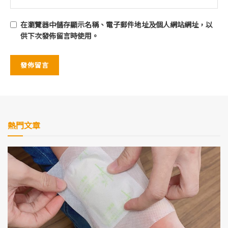
在
瀏覽器
中儲存顯示名稱、電子郵件地址及個人網站網址，以
供下次發佈留言時使用。
熱門文章