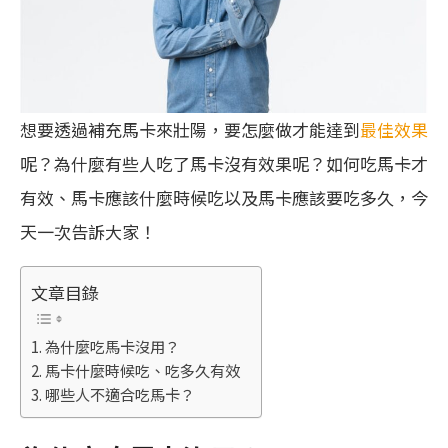
想要透過補充馬卡來壯陽，要怎麼做才能達到
最佳效果
呢？為什麼有些人吃了馬卡沒有效果呢？如何吃馬卡才
有效、馬卡應該什麼時候吃以及馬卡應該要吃多久，今
天一次告訴大家！
文章目錄
為什麼吃馬卡沒用？
馬卡什麼時候吃、吃多久有效
哪些人不適合吃馬卡？