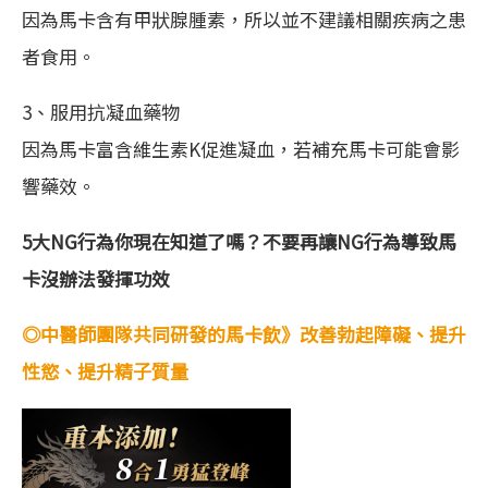
因為馬卡含有甲狀腺腫素，所以並不建議相關疾病之患
者食用。
3、服用抗凝血藥物
因為馬卡富含維生素K促進凝血，若補充馬卡可能會影
響藥效。
5大NG行為你現在知道了嗎？不要再讓NG行為導致馬
卡沒辦法發揮功效
◎中醫師團隊共同研發的馬卡飲》改善勃起障礙、提升
性慾、提升精子質量