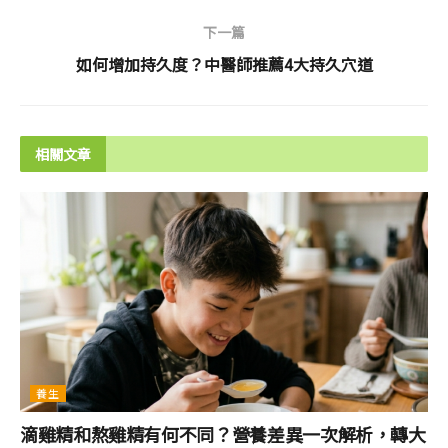
下一篇
如何增加持久度？中醫師推薦4大持久穴道
相關文章
養生
滴雞精和熬雞精有何不同？營養差異一次解析，轉大