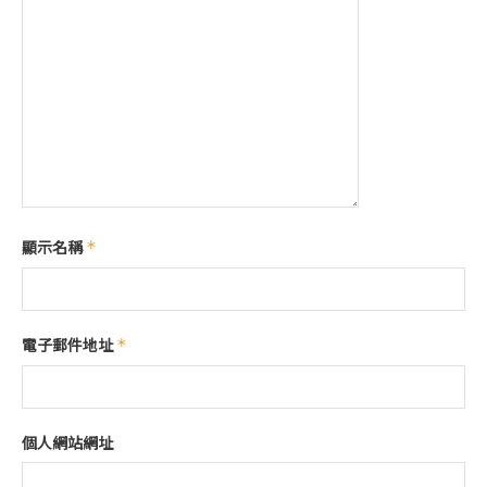
顯示名稱
*
電子郵件地址
*
個人網站網址