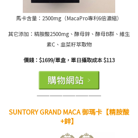
馬卡含量：2500mg（MacaPro專利6倍濃縮）
其它添加：精胺酸2500mg、酵母鋅、酵母B群、維生
素C、韭菜籽萃取物
價錢：$1699/單盒，單日攝取成本 $113
———————————————
SUNTORY GRAND MACA 御瑪卡【精胺酸
+鋅】