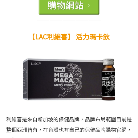
———————————————
【LAC利維喜】 活力瑪卡飲
利維喜是來自新加坡的保健品牌，品牌布局範圍目前是
整個亞洲皆有，在台灣也有自己的保健品牌購物官網，