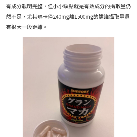
有成分載明完整，但小小缺點就是有效成分的攝取量仍
然不足，尤其瑪卡僅240mg離1500mg的建議攝取量還
有很大一段距離。