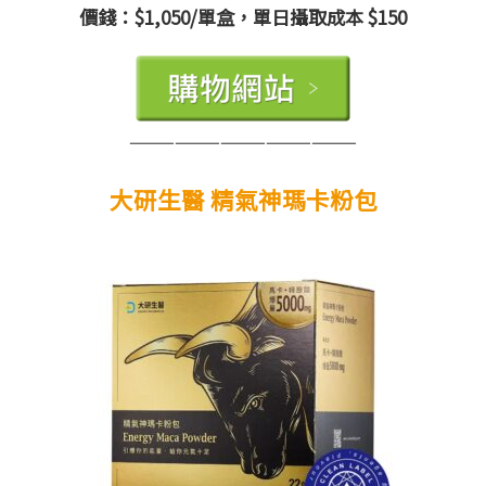
價錢：$1,050/單盒，單日攝取成本 $150
———————————————
大研生醫 精氣神瑪卡粉包