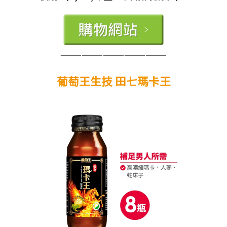
———————————————
葡萄王生技 田七瑪卡王