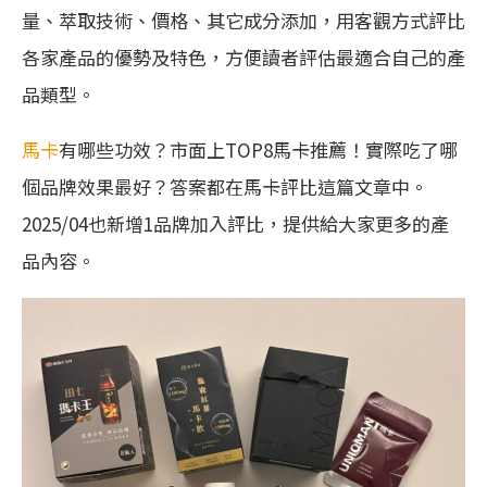
量、萃取技術、價格、其它成分添加，用客觀方式評比
各家產品的優勢及特色，方便讀者評估最適合自己的產
品類型。
馬卡
有哪些功效？市面上TOP8馬卡推薦！實際吃了哪
個品牌效果最好？答案都在馬卡評比這篇文章中。
2025/04也新增1品牌加入評比，提供給大家更多的產
品內容。