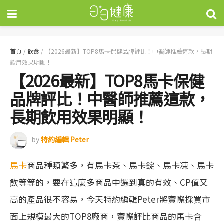
首頁
/
飲食
/
【2026最新】TOP8馬卡保健品牌評比！中醫師推薦這款，長期
飲用效果明顯！
【2026最新】TOP8馬卡保健
品牌評比！中醫師推薦這款，
長期飲用效果明顯！
by
特約編輯 Peter
馬卡
商品種類繁多，有馬卡茶、馬卡錠、馬卡凍、馬卡
飲等等的，要在這麼多商品中選到真的有效、CP值又
高的產品很不容易，今天特約編輯Peter將實際採買市
面上規模最大的TOP8廠商，實際評比商品的馬卡含