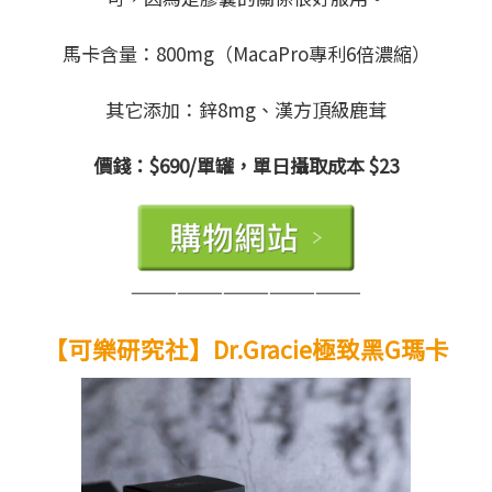
馬卡含量：800mg（MacaPro專利6倍濃縮）
其它添加：鋅8mg、漢方頂級鹿茸
價錢：$690/單罐，單日攝取成本 $23
———————————————
【可樂研究社】Dr.Gracie極致黑G瑪卡