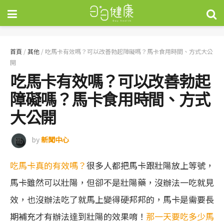
首頁
/
其他
/
吃馬卡有效嗎？可以改善勃起障礙嗎？馬卡食用時間、方式大公
開
吃馬卡有效嗎？可以改善勃起
障礙嗎？馬卡食用時間、方式
大公開
by
新聞中心
吃馬卡真的有效嗎？
很多人都把馬卡跟壯陽放上等號，
馬卡雖然可以壯陽，但卻不是壯陽藥，沒辦法一吃就見
效，也沒辦法吃了就馬上變得硬邦邦的，馬卡是需要長
期補充才有辦法達到壯陽的效果唷！
那一天要吃多少馬