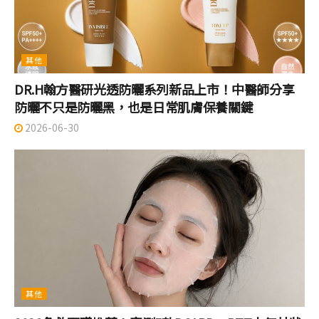
其他
DR.H翰方醫研光透防曬系列新品上市！中醫師分享
防曬不只是防曬黑，也是日常肌膚保養關鍵
2026-06-30
其他