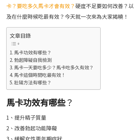
卡？
要吃多久馬卡才會有效？
硬度不足要如何改善？以
及在什麼時候吃最有效？今天就一次來為大家揭曉！
文章目錄
馬卡功效有哪些？
勃起障礙自我檢測
馬卡一天要吃多少？馬卡吃多久有效？
馬卡這個時間吃最有效！
壯陽方法有哪些？
馬卡功效有哪些
？
1、提升精子質量
2、改善勃起功能障礙
3、緩解女性更年期症狀