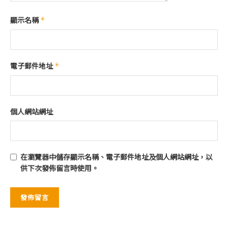
顯示名稱
*
電子郵件地址
*
個人網站網址
在
瀏覽器
中儲存顯示名稱、電子郵件地址及個人網站網址，以
供下次發佈留言時使用。