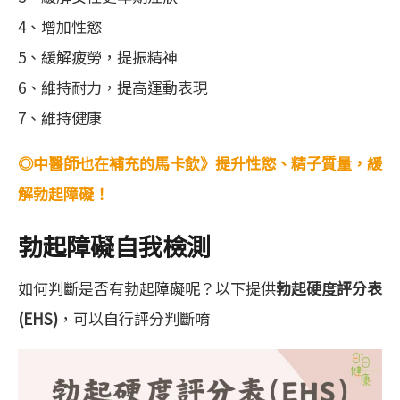
4、增加性慾
5、緩解疲勞，提振精神
6、維持耐力，提高運動表現
7、維持健康
◎中醫師也在補充的馬卡飲》提升性慾、精子質量，緩
解勃起障礙！
勃起障礙自我檢測
如何判斷是否有勃起障礙呢？以下提供
勃起硬度評分表
(EHS)
，可以自行評分判斷唷