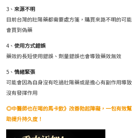
3、
來源不明
目前台灣的壯陽藥都需要處方箋，購買來路不明的可能
會買到偽藥
4、
使用方式錯誤
藥效的長短使用錯誤、劑量錯誤也會導致藥效無效
5、
情緒緊張
可能會因為自身沒有吃過壯陽藥或是擔心有副作用導致
沒有發揮作用
◎中醫師也在喝的馬卡飲》
改善勃起障礙，一包有效幫
助提升持久度！