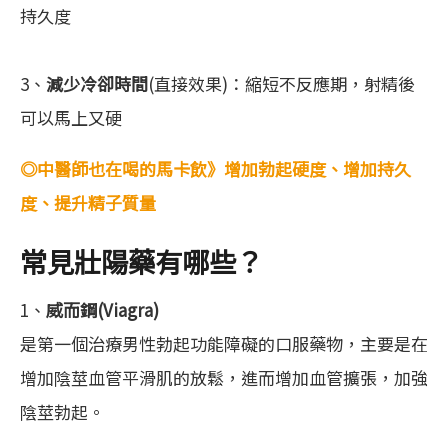
持久度
3、
減少冷卻時間
(直接效果)：縮短不反應期，射精後
可以馬上又硬
◎中醫師也在喝的馬卡飲》增加勃起硬度、增加持久
度、提升精子質量
常見壯陽藥有哪些？
1、
威而鋼(Viagra)
是第一個治療男性勃起功能障礙的口服藥物，主要是在
增加陰莖血管平滑肌的放鬆，進而增加血管擴張，加強
陰莖勃起。