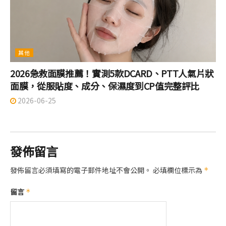
其他
2026急救面膜推薦！實測5款DCARD、PTT人氣片狀
面膜，從服貼度、成分、保濕度到CP值完整評比
2026-06-25
發佈留言
發佈留言必須填寫的電子郵件地址不會公開。
必填欄位標示為
*
留言
*