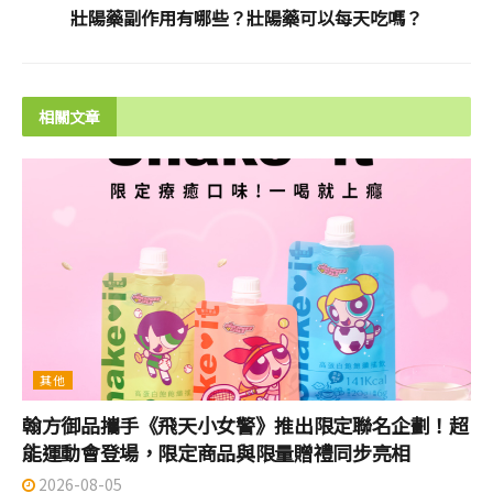
壯陽藥副作用有哪些？壯陽藥可以每天吃嗎？
相關文章
其他
翰方御品攜手《飛天小女警》推出限定聯名企劃！超
能運動會登場，限定商品與限量贈禮同步亮相
2026-08-05