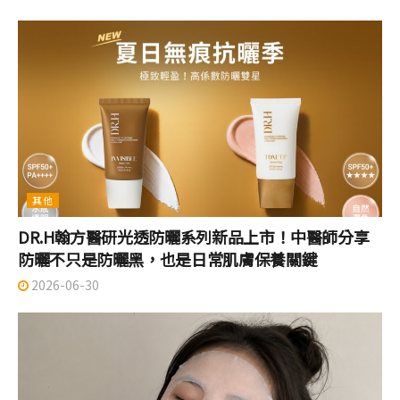
其他
DR.H翰方醫研光透防曬系列新品上市！中醫師分享
防曬不只是防曬黑，也是日常肌膚保養關鍵
2026-06-30