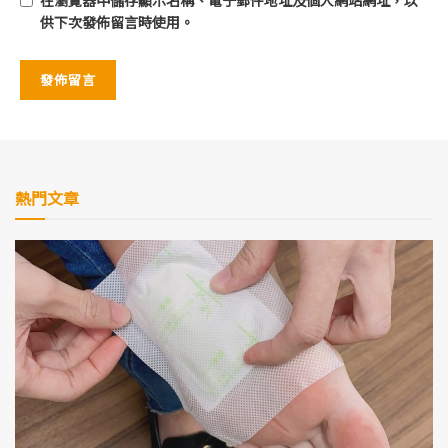
供下次發佈留言時使用。
熱門文章