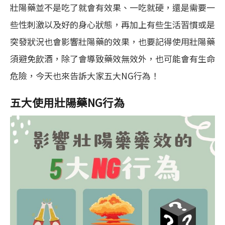
壯陽藥並不是吃了就會有效果、一吃就硬，還是需要一
些性刺激以及好的身心狀態，再加上有些生活習慣或是
突發狀況也會影響壯陽藥的效果，也要記得使用壯陽藥
須避免飲酒，除了會導致藥效無效外，也可能會有生命
危險，今天也來告訴大家五大NG行為！
五大使用壯陽藥NG行為