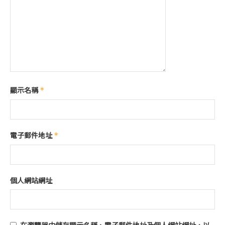
顯示名稱
*
電子郵件地址
*
個人網站網址
在
瀏覽器
中儲存顯示名稱、電子郵件地址及個人網站網址，以