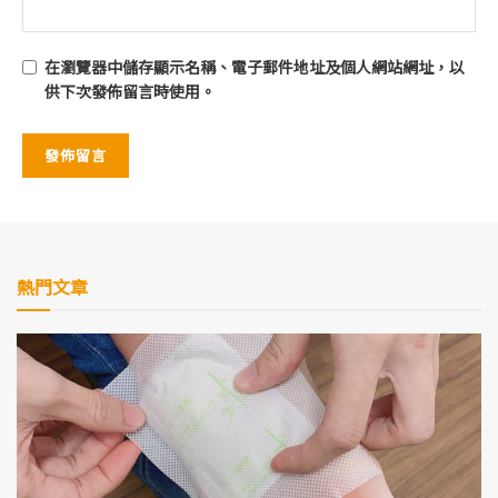
在
瀏覽器
中儲存顯示名稱、電子郵件地址及個人網站網址，以
供下次發佈留言時使用。
熱門文章