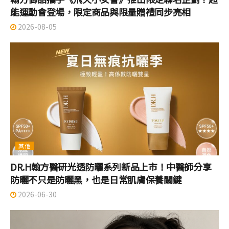
能運動會登場，限定商品與限量贈禮同步亮相
2026-08-05
其他
DR.H翰方醫研光透防曬系列新品上市！中醫師分享
防曬不只是防曬黑，也是日常肌膚保養關鍵
2026-06-30