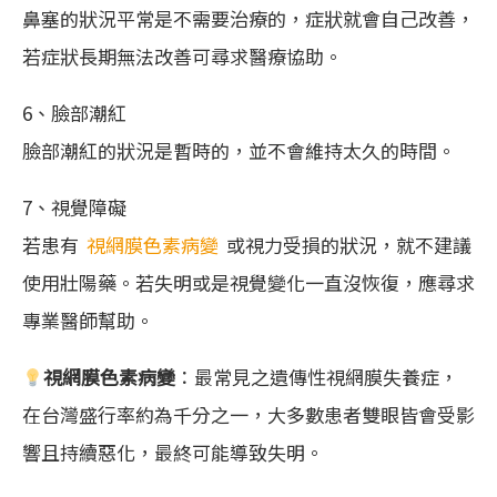
鼻塞的狀況平常是不需要治療的，症狀就會自己改善，
若症狀長期無法改善可尋求醫療協助。
6、臉部潮紅
臉部潮紅的狀況是暫時的，並不會維持太久的時間。
7、視覺障礙
若患有
視網膜色素病變
或視力受損的狀況，就不建議
使用壯陽藥。若失明或是視覺變化一直沒恢復，應尋求
專業醫師幫助。
視網膜色素病變
：最常見之遺傳性視網膜失養症，
在台灣盛行率約為千分之一，大多數患者雙眼皆會受影
響且持續惡化，最終可能導致失明。