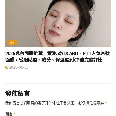
其他
2026急救面膜推薦！實測5款DCARD、PTT人氣片狀
面膜，從服貼度、成分、保濕度到CP值完整評比
2026-06-25
發佈留言
發佈留言必須填寫的電子郵件地址不會公開。
必填欄位標示為
*
留言
*