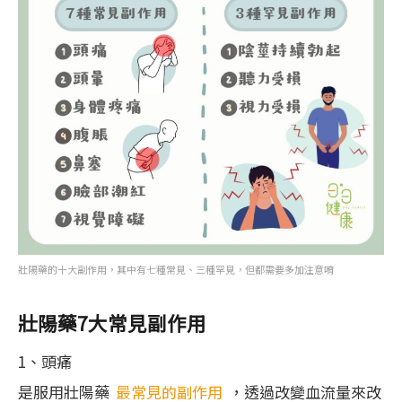
壯陽藥的十大副作用，其中有七種常見、三種罕見，但都需要多加注意唷
壯陽藥7大常見副作用
1、頭痛
是服用壯陽藥
最常見的副作用
，透過改變血流量來改