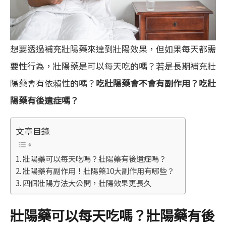
想要透過補充壯陽藥來達到壯陽效果，但如果每天都需
要性行為，壯陽藥是可以每天吃的嗎？若是長期補充壯
陽藥會有依賴性的嗎？
吃壯陽藥會不會有副作用？吃壯
陽藥有後遺症嗎？
文章目錄
壯陽藥可以每天吃嗎？壯陽藥有後遺症嗎？
壯陽藥有副作用！壯陽藥10大副作用有哪些？
四個壯陽方法大公開，壯陽效果更長久
壯陽藥可以每天吃嗎？壯陽藥有後