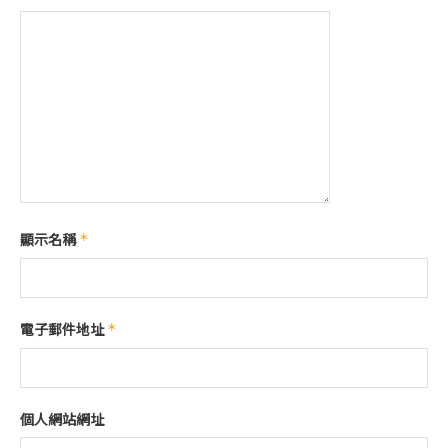
顯示名稱
*
電子郵件地址
*
個人網站網址