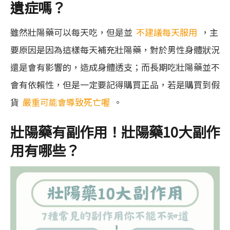
遺症嗎？
雖然壯陽藥可以每天吃，但是並
不建議每天服用
，主
要原因是因為這樣每天補充壯陽藥，對於男性身體狀況
還是會有影響的，造成身體透支；而長期吃壯陽藥並不
會有依賴性，但是一定要記得購買正品，若是購買到假
貨
嚴重可能會導致死亡喔
。
壯陽藥有副作用！壯陽藥10大副作
用有哪些？