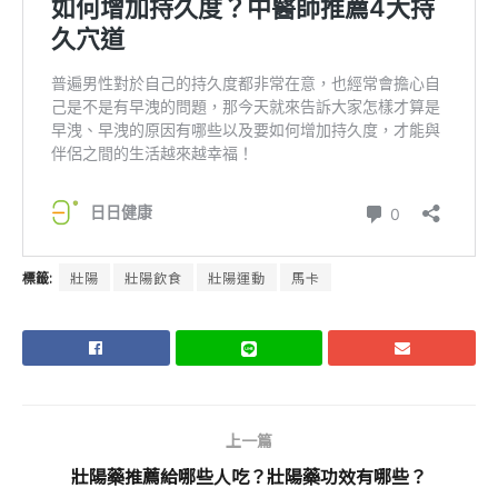
標籤:
壯陽
壯陽飲食
壯陽運動
馬卡
上一篇
壯陽藥推薦給哪些人吃？壯陽藥功效有哪些？