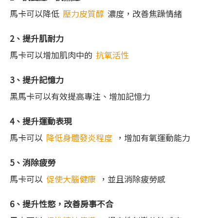
馬卡可以降低
壓力皮質醇
濃度，改善焦躁情緒
2、提升肌耐力
馬卡可以增加肌肉中的
抗氧活性
3、提升記憶力
黑馬卡可以有效提高專注、增加記憶力
4、提升運動表現
馬卡可以
降低身體發炎程度
，增加有氧運動能力
5、消除疲勞
馬卡可以
促使大腦健康
，並且消除疲勞感
6、提升性慾，改善房事不合