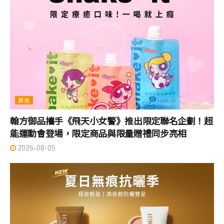
其他
翰方御品攜手《飛天小女警》推出限定聯名企劃！超
能運動會登場，限定商品與限量贈禮同步亮相
2026-08-05