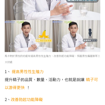
馬卡對於男性的好處有提高男性性生殖力、改善勃起功能障礙、保護男性攝護腺等三
大好處
1、
提高男性性生殖力
提升精子的品質、數量、活動力，也就是說讓
精子可
以游得更快
！
2、
改善勃起功能障礙