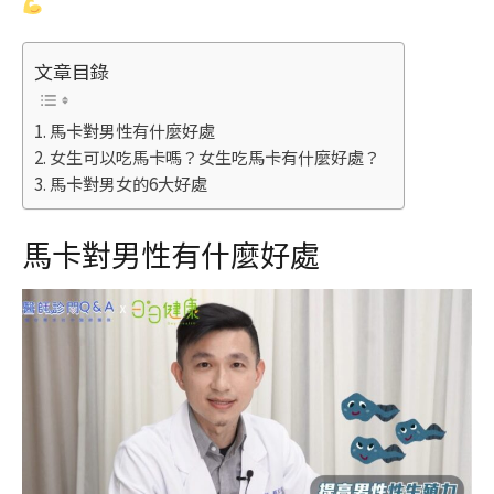
文章目錄
馬卡對男性有什麼好處
女生可以吃馬卡嗎？女生吃馬卡有什麼好處？
馬卡對男女的6大好處
馬卡對男性有什麼好處