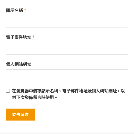
顯示名稱
*
電子郵件地址
*
個人網站網址
在
瀏覽器
中儲存顯示名稱、電子郵件地址及個人網站網址，以
供下次發佈留言時使用。