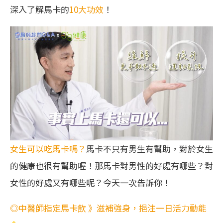
深入了解馬卡的
10大功效
！
女生可以吃馬卡嗎？
馬卡不只有男生有幫助，對於女生
的健康也很有幫助喔！那馬卡對男性的好處有哪些？對
女性的好處又有哪些呢？今天一次告訴你！
◎中醫師指定馬卡飲 》滋補強身，挹注一日活力動能