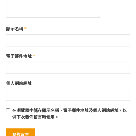
顯示名稱
*
電子郵件地址
*
個人網站網址
在
瀏覽器
中儲存顯示名稱、電子郵件地址及個人網站網址，以
供下次發佈留言時使用。