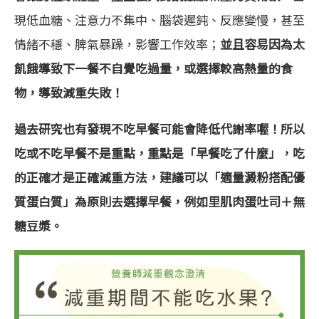
現低血糖、注意力不集中、腦袋遲鈍、反應變慢，甚至
情緒不穩、脾氣暴躁，影響工作效率；
並且容易因為太
飢餓導致下一餐不自覺吃過量，或選擇較高熱量的食
物，導致減重失敗！
過去研究也有發現不吃早餐可能會降低代謝率喔！所以
吃或不吃早餐不是重點，重點是「早餐吃了什麼」，吃
的正確才是正確減重方法，建議可以「適量澱粉搭配優
質蛋白質」為原則去選擇早餐，例如里肌肉蛋吐司＋無
糖豆漿。