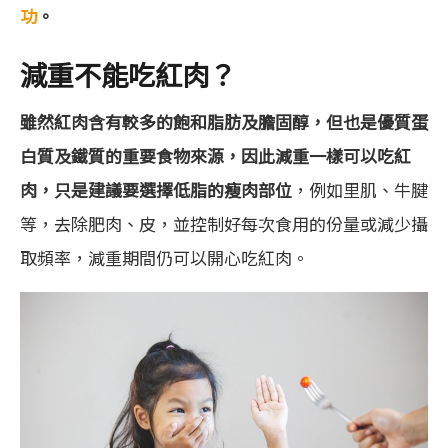
功
。
減重不能吃紅肉？
雖然紅肉含有較多的飽和脂肪及膽固醇，但也是優質蛋
白質及鐵質的重要食物來源，因此減重一樣可以吃紅
肉，只是建議要選擇低脂的瘦肉部位
，例如里肌、牛腱
等，去除肥肉、皮，並控制好每次食用的份量或減少攝
取頻率，減重期間仍可以開心吃紅肉。