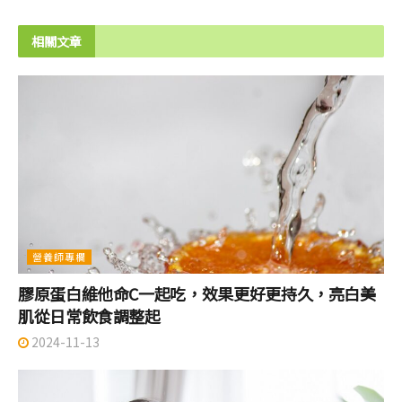
相關文章
營養師專欄
膠原蛋白維他命C一起吃，效果更好更持久，亮白美
肌從日常飲食調整起
2024-11-13