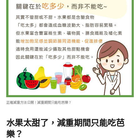
正確減重方法公開！減重期間只能吃芭樂？
水果太甜了，減重期間只能吃芭
樂？