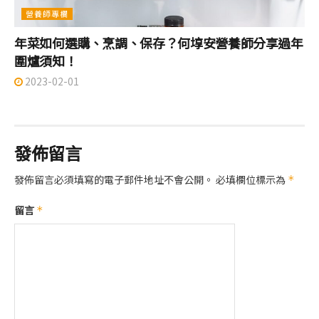
營養師專欄
年菜如何選購、烹調、保存？何埻安營養師分享過年
圍爐須知！
2023-02-01
發佈留言
發佈留言必須填寫的電子郵件地址不會公開。
必填欄位標示為
*
留言
*