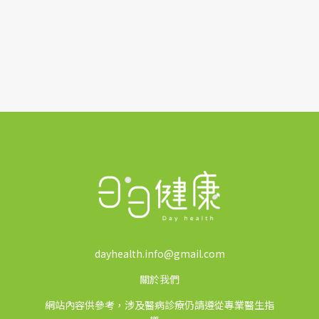
dayhealth.info@gmail.com
關於我們
網站內容供參考，涉及醫病診療仍請遵從專業醫生指