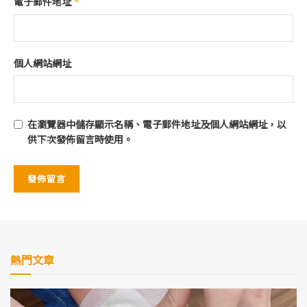
電子郵件地址
*
個人網站網址
在
瀏覽器
中儲存顯示名稱、電子郵件地址及個人網站網址，以
供下次發佈留言時使用。
熱門文章