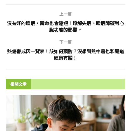
上一篇
沒有好的睡眠，壽命也會縮短！瞭解失眠、睡眠障礙對心
臟功能的影響。
下一篇
熱傷害成因一覽表！該如何預防？沒想到熱中暑也和腸道
健康有關！
相關文章