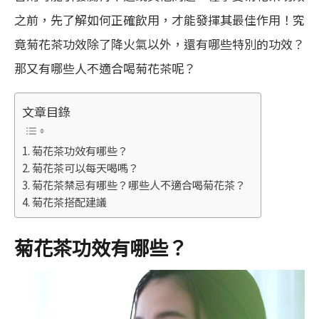
之前，先了解如何正確飲用，才能發揮其最佳作用！究
竟菊花茶功效除了降火氣以外，還有哪些特別的功效？
那又有哪些人不適合喝菊花茶呢？
文章目錄
菊花茶功效有哪些？
菊花茶可以每天喝嗎？
菊花茶禁忌有哪些？哪些人不適合喝菊花茶？
菊花茶搭配建議
菊花茶功效有哪些？