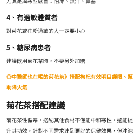
尤其是風寒型感冒
：
怕冷、無汗、鼻塞
4、有過敏體質者
對菊花或花粉過敏的人一定要小心
5、糖尿病患者
建議飲用菊花茶時，不要另外加糖
◎中醫師也在喝的菊花茶》搭配枸杞有效明目護眼、幫
助降火氣
菊花茶搭配建議
菊花茶性偏寒，搭配其他食材不僅能中和寒性，還能提
升其功效，針對不同需求達到更好的保健效果，但沖泡