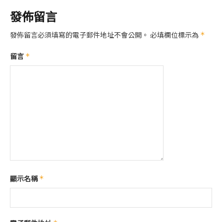
發佈留言
發佈留言必須填寫的電子郵件地址不會公開。
必填欄位標示為
*
留言
*
顯示名稱
*