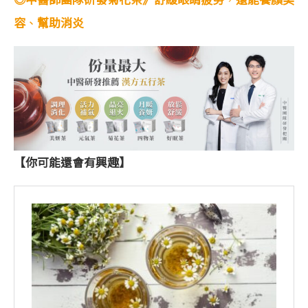
容
、
幫助消炎
【你可能還會有興趣】