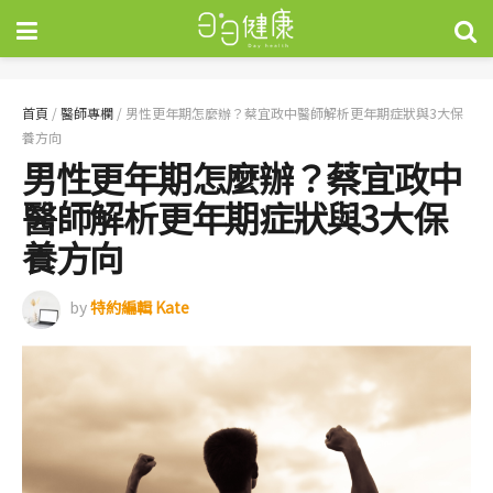
首頁
/
醫師專欄
/
男性更年期怎麼辦？蔡宜政中醫師解析更年期症狀與3大保
養方向
男性更年期怎麼辦？蔡宜政中
醫師解析更年期症狀與3大保
養方向
by
特約編輯 Kate