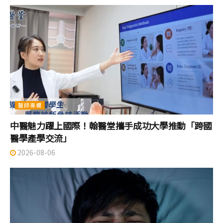
醫師專欄
中醫魅力躍上國際！翰醫堂攜手成功大學推動「跨國
醫學產學交流」
2026-08-06