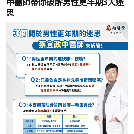
中醫師帶你破解男性更年期3大迷
思