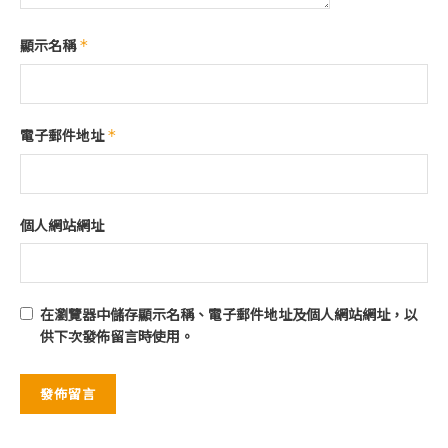
顯示名稱
*
電子郵件地址
*
個人網站網址
在
瀏覽器
中儲存顯示名稱、電子郵件地址及個人網站網址，以
供下次發佈留言時使用。