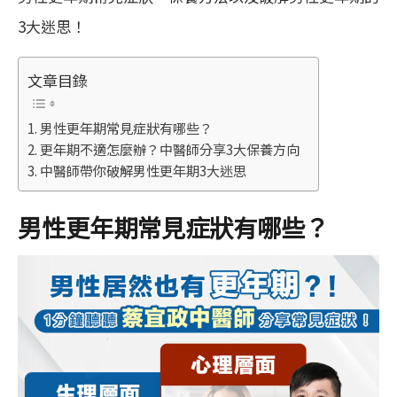
3大迷思！
文章目錄
男性更年期常見症狀有哪些？
更年期不適怎麼辦？中醫師分享3大保養方向
中醫師帶你破解男性更年期3大迷思
男性更年期常見症狀有哪些？