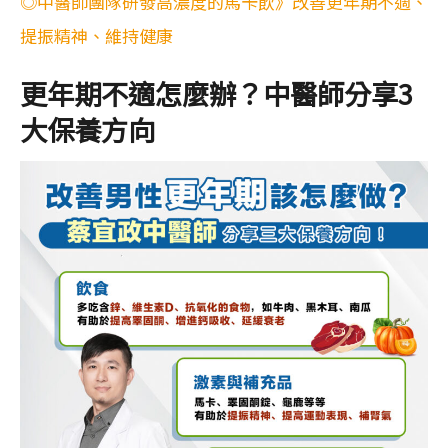
◎中醫師團隊研發高濃度的馬卡飲》改善更年期不適、
提振精神、維持健康
更年期不適怎麼辦？中醫師分享3
大保養方向