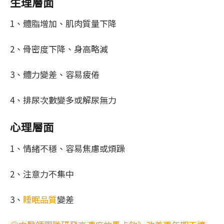
生理層面
1、體脂增加、肌肉質量下降
2、骨密度下降、身高略減
3、體力變差、容易疲倦
4、排尿次數變多或解尿無力
心理層面
1、情緒不穩、容易焦慮或煩躁
2、注意力不集中
3、
睡眠品質
變差