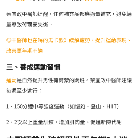
蔡宜政中醫師提醒，任何補充品都應適量補充，避免過
量導致荷爾蒙失衡。
◎中醫師也在喝的馬卡飲》緩解疲勞、提升運動表現、
改善更年期不適
三、養成運動習慣
運動
是自然提升男性荷爾蒙的關鍵。蔡宜政中醫師建議
每週至少進行：
1、150分鐘中等強度運動（如慢跑、登山、HIIT）
2、2次以上重量訓練，增加肌肉量、促進新陳代謝