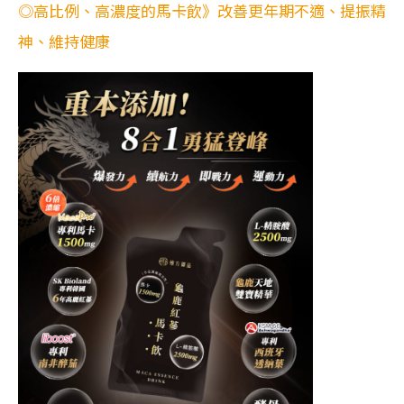
◎高比例、高濃度的馬卡飲》改善更年期不適、提振精
神、維持健康