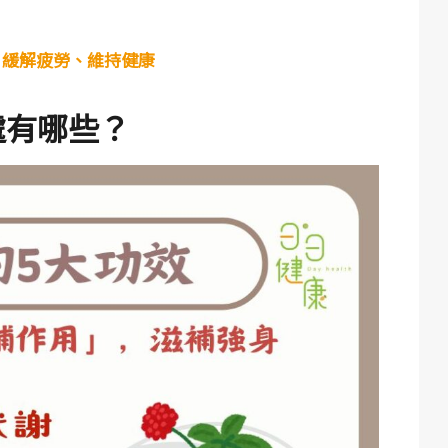
、緩解疲勞、維持健康
處有哪些？