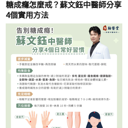
糖成癮怎麼戒？蘇文鈺中醫師分享
4個實用方法