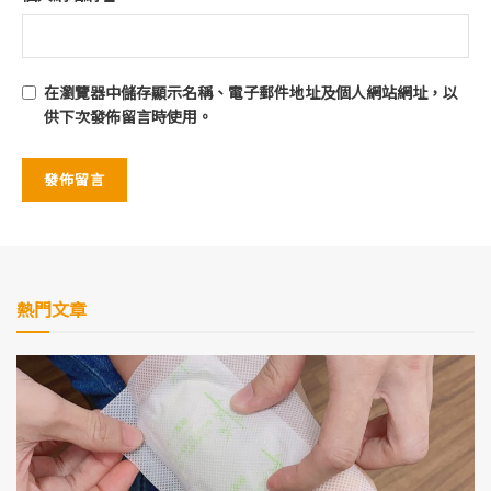
在
瀏覽器
中儲存顯示名稱、電子郵件地址及個人網站網址，以
供下次發佈留言時使用。
熱門文章