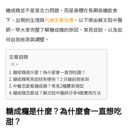
糖成癮並不是意志力問題，而是身體在長期高糖飲食
下，出現的生理與
代謝失衡反應
。以下將由蘇文鈺中醫
師，帶大家完整了解糖成癮的原因、常見症狀，以及如
何自我檢測與調整。
文章目錄
糖成癮是什麼？為什麼會一直想吃甜？
糖成癮常見症狀有哪些？1 分鐘自我檢測
中醫怎麼看糖成癮？常見2種體質類型
糖成癮怎麼戒？蘇文鈺中醫師分享4個實用方法
糖成癮是什麼？為什麼會一直想吃
甜？