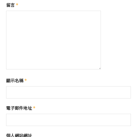
留言
*
顯示名稱
*
電子郵件地址
*
個人網站網址