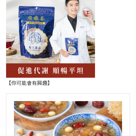
【你可能會有興趣】