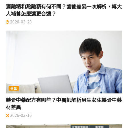
滴雞精和熬雞精有何不同？營養差異一次解析，轉大
人補養怎麼選更合適？
2026-03-23
養生
轉骨中藥配方有哪些？中醫師解析男生女生轉骨中藥
材差異
2026-03-16