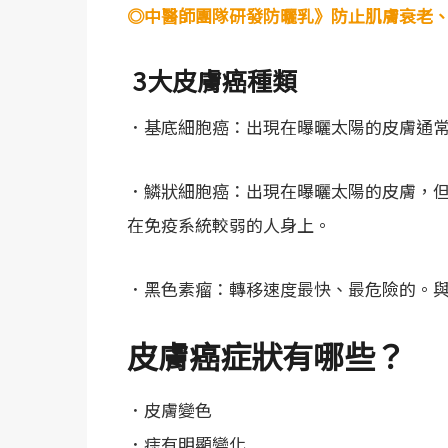
◎中醫師團隊研發防曬乳》防止肌膚衰老
3大皮膚癌種類
．基底細胞癌：出現在曝曬太陽的皮膚通
．鱗狀細胞癌：出現在曝曬太陽的皮膚，
在免疫系統較弱的人身上。
．黑色素瘤：轉移速度最快、最危險的。
皮膚癌症狀有哪些？
．皮膚變色
．痣有明顯變化