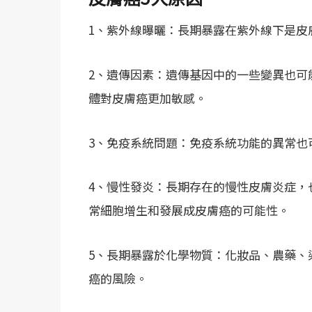
1、紫外線曝曬：長期暴露在紫外線下是皮
2、遺傳因素：遺傳基因中的一些變異也可
體對皮膚癌更加敏感。
3、免疫系統問題：免疫系統功能的異常也
4、慢性發炎：長期存在的慢性皮膚炎症，
常細胞增生和發展成皮膚癌的可能性。
5、長期暴露於化學物質：化妝品、農藥、
癌的風險。