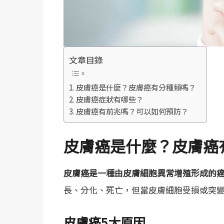
文章目錄
皮膚癌是什麼？皮膚癌有分種類嗎？
皮膚癌症狀有哪些？
皮膚癌有前兆嗎？可以如何預防？
皮膚癌是什麼？皮膚癌
皮膚癌是一種由皮膚細胞異常增殖形成的
長、分化、死亡，但當皮膚細胞受損或突
皮膚癌5大原因