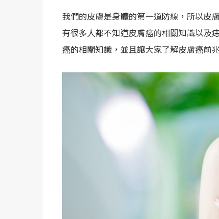
我們的皮膚是身體的第一道防線，所以皮
有很多人都不知道皮膚癌的相關知識以及
癌的相關知識，並且讓大家了解皮膚癌前