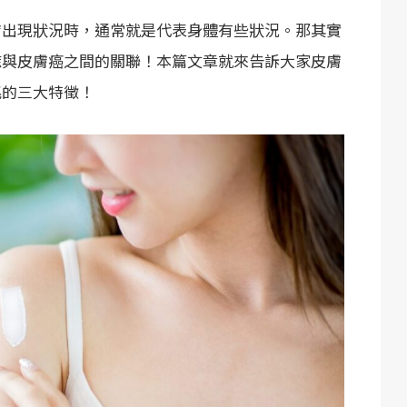
膚出現狀況時，通常就是代表身體有些狀況。那其實
痣與皮膚癌之間的關聯！本篇文章就來告訴大家皮膚
兆的三大特徵！