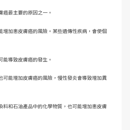
膚癌最主要的原因之一。
能增加患皮膚癌的風險。某些遺傳性疾病，會使個
可能導致皮膚癌的發生。
也可能增加皮膚癌的風險，慢性發炎會導致增加異
染料和石油產品中的化學物質，也可能增加患皮膚