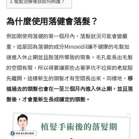
植髮治療後該如何照護？
為什麼使用落健會落髮？
例如剛使用落健的第一個月內，落髮狀況可能會變嚴
重，這是因為落健的成分Minoxidil讓不健康的毛髮加
速進入休止期並且脫落所導致的現象。毛孔能長出毛髮
的空間有限，所以得要讓那些占著茅坑不拉屎的老屁股
先離開，這樣新生的頭髮才有空間長出來。同樣地，
移
植過去的頭髮也會在一至三個月內進入休止期，並且落
髮後，才會重新生長成穩定的頭髮。