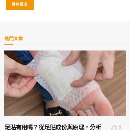
熱門文章
足貼有用嗎？從足貼成份與原理，分析