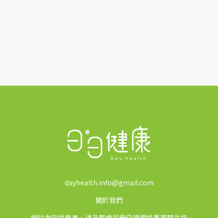
dayhealth.info@gmail.com
關於我們
網站內容供參考，涉及醫病診療仍請遵從專業醫生指