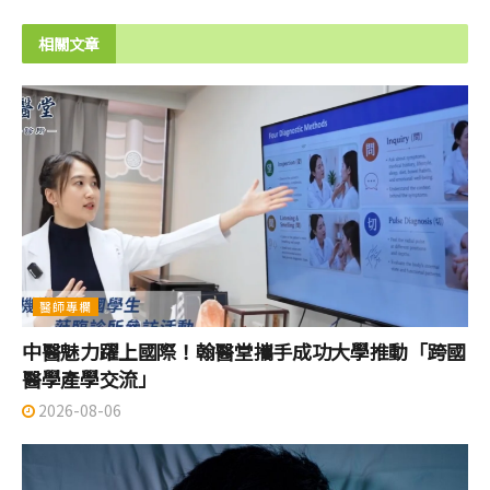
相關文章
醫師專欄
中醫魅力躍上國際！翰醫堂攜手成功大學推動「跨國
醫學產學交流」
2026-08-06