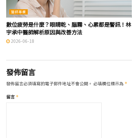
醫師專欄
數位疲勞是什麼？眼睛乾、腦霧、心累都是警訊！林
宇承中醫師解析原因與改善方法
2026-06-18
發佈留言
發佈留言必須填寫的電子郵件地址不會公開。
必填欄位標示為
*
留言
*