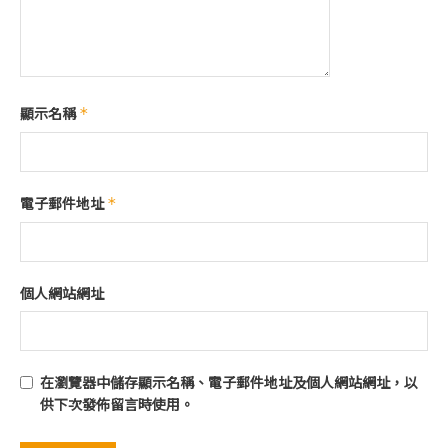
顯示名稱
*
電子郵件地址
*
個人網站網址
在
瀏覽器
中儲存顯示名稱、電子郵件地址及個人網站網址，以
供下次發佈留言時使用。