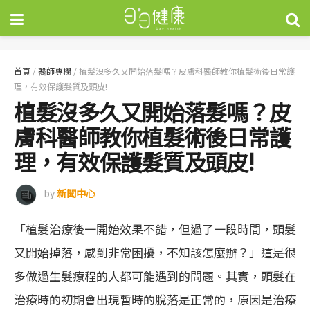
首頁
/
醫師專欄
/
植髮沒多久又開始落髮嗎？皮膚科醫師教你植髮術後日常護
理，有效保護髮質及頭皮!
植髮沒多久又開始落髮嗎？皮
膚科醫師教你植髮術後日常護
理，有效保護髮質及頭皮!
by
新聞中心
「植髮治療後一開始效果不錯，但過了一段時間，頭髮
又開始掉落，感到非常困擾，不知該怎麼辦？」這是很
多做過生髮療程的人都可能遇到的問題。其實，頭髮在
治療時的初期會出現暫時的脫落是正常的，原因是治療