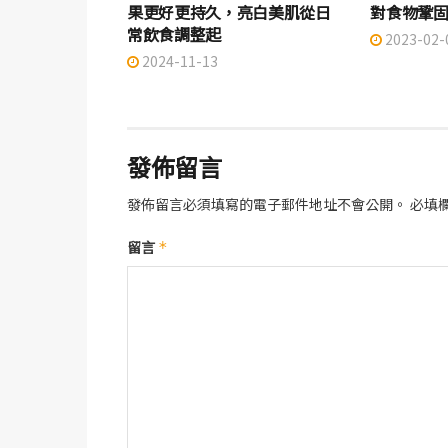
果更好更持久，亮白美肌從日
對食物鞏
常飲食調整起
2023-02-
2024-11-13
發佈留言
發佈留言必須填寫的電子郵件地址不會公開。
必填
留言
*