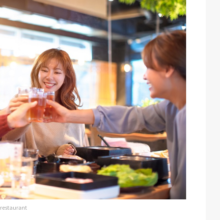
 restaurant