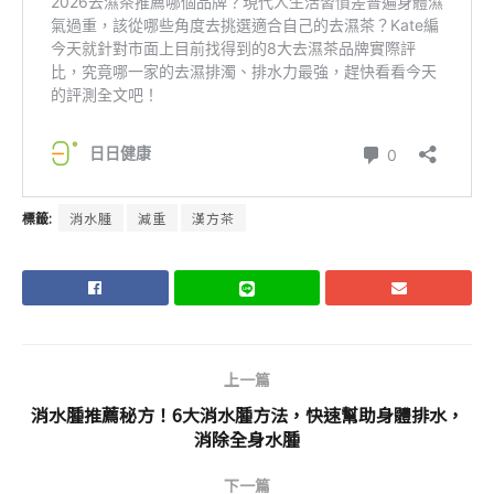
標籤:
消水腫
減重
漢方茶
上一篇
消水腫推薦秘方！6大消水腫方法，快速幫助身體排水，
消除全身水腫
下一篇