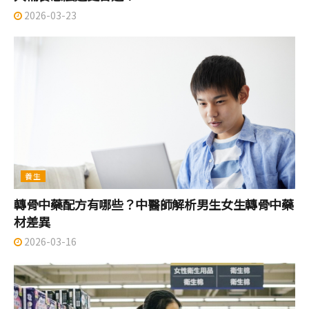
2026-03-23
養生
轉骨中藥配方有哪些？中醫師解析男生女生轉骨中藥
材差異
2026-03-16