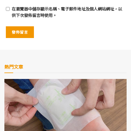
在
瀏覽器
中儲存顯示名稱、電子郵件地址及個人網站網址，以
供下次發佈留言時使用。
熱門文章