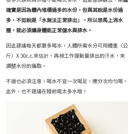
確實是因為體內堆積過多的水份，但與其說是水份過
多，不如說是「水無法正常排出」，所以想馬上消水
腫，就必須讓身體能正常儲水與排水。
因此建議每天都要多喝水，人體所需水分可用體重（公
斤）X 30c.c.來估計，再視工作運動量排出的汗水，來
調整水份的攝取。
不過也必須注意，喝水不宜一次喝足，應分次均勻喝。
此外，也不建議在睡前喝太多水哦！