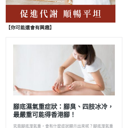
【你可能還會有興趣】