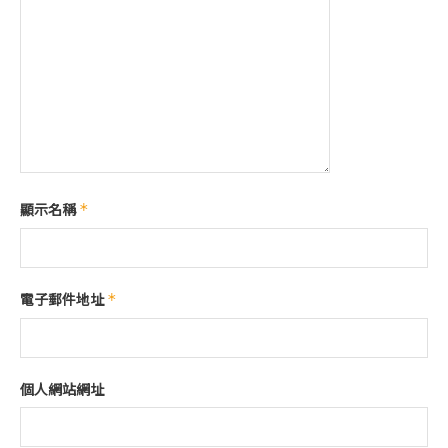
顯示名稱
*
電子郵件地址
*
個人網站網址