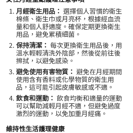
月經衛生用品：
選擇個人習慣的衛生
棉條、衛生巾或月亮杯，根據經血流
量和個人舒適度。確保定期更換衛生
用品，避免累積細菌。
保持清潔：
每次更換衛生用品後，用
溫水輕輕清洗外陰部，然後從前往後
擦拭，以避免感染。
避免使用有害物質：
避免在月經期間
使用含有香料或化學物質的衛生用
品，這可能引起皮膚敏感或不適。
飲食和運動：
飲食均衡和適量的運動
可以幫助減輕月經不適，但避免過度
激烈的運動，以免加重月經痛。
維持性生活護理健康