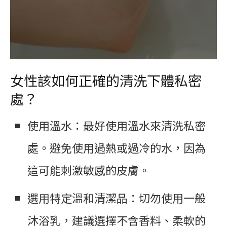
女性該如何正確的清洗下體私密
處？
使用溫水：最好使用溫水來清洗私密
處。避免使用過熱或過冷的水，因為
這可能刺激敏感的皮膚。
選用特定溫和清潔品：切勿使用一般
沐浴乳，建議選擇不含香料、柔軟的