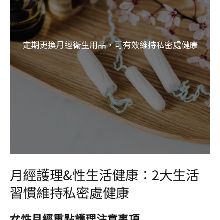
定期更換月經衛生用品，可有效維持私密處健康
月經護理&性生活健康：2大生活
習慣維持私密處健康
女性月經重點護理注意事項