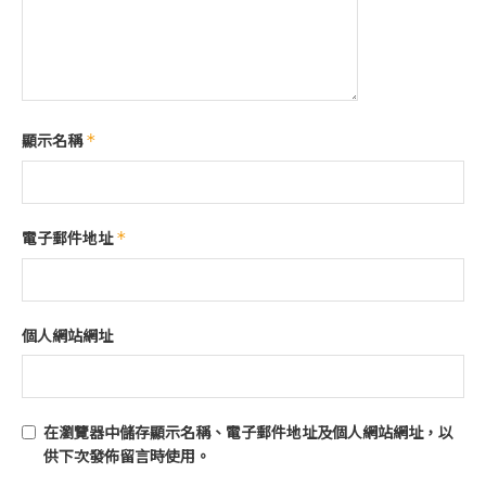
顯示名稱
*
電子郵件地址
*
個人網站網址
在
瀏覽器
中儲存顯示名稱、電子郵件地址及個人網站網址，以
供下次發佈留言時使用。