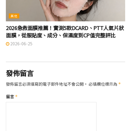
其他
2026急救面膜推薦！實測5款DCARD、PTT人氣片狀
面膜，從服貼度、成分、保濕度到CP值完整評比
2026-06-25
發佈留言
發佈留言必須填寫的電子郵件地址不會公開。
必填欄位標示為
*
留言
*