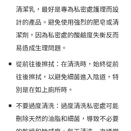
清潔乳，最好是專為私密處護理而設
計的產品。避免使用強烈的肥皂或清
潔劑，因為私密處的酸鹼度失衡反而
易造成生理問題。
從前往後擦拭：在清洗時，始終從前
往後擦拭，以避免細菌進入陰道，特
別是在如上廁所時。
不要過度清洗：過度清洗私密處可能
刪除天然的油脂和細菌，導致不必要