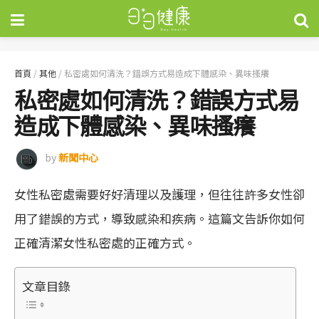
首頁
/
其他
/
私密處如何清洗？錯誤方式易造成下體感染、異味搔癢
私密處如何清洗？錯誤方式易
造成下體感染、異味搔癢
by
新聞中心
女性私密處需要好好清理以及護理，但往往許多女性卻
用了錯誤的方式，導致感染和疾病。這篇文告訴你如何
正確清潔女性私密處的正確方式。
文章目錄