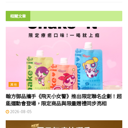
相關文章
其他
翰方御品攜手《飛天小女警》推出限定聯名企劃！超
能運動會登場，限定商品與限量贈禮同步亮相
2026-08-05