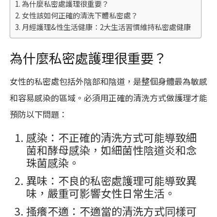
為什麼私密處護理很重要？
女性該如何正確的清洗下體私密處？
月經護理&性生活健康：2大生活習慣維持私密處健康
為什麼私密處護理很重要？
女性的私密處包括外陰部和陰道，是整個身體最為敏感
和容易感染的區域。必須用正確的清洗方式做護理才能
預防以下問題：
感染：不正確的清洗方式可能導致細
菌和酵母感染，如細菌性陰道炎和念
珠菌感染。
異味：不良的私密處護理可能導致異
味，嚴重可影響女性日常生活。
搔癢不適：不適當的清洗方式同樣可