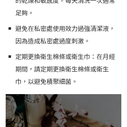
的乾燥和敏感度。每天清洗一次通常
足夠。
避免在私密處使用效力過強清潔液，
因為造成私密處過度刺激。
定期更換衛生棉條或衛生巾：在月經
期間，請定期更換衛生棉條或衛生
巾，以避免積聚細菌。