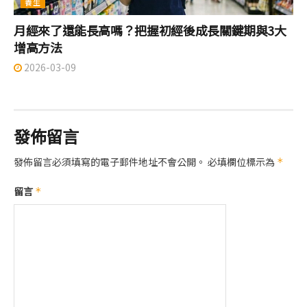
養生
月經來了還能長高嗎？把握初經後成長關鍵期與3大
增高方法
2026-03-09
發佈留言
發佈留言必須填寫的電子郵件地址不會公開。
必填欄位標示為
*
留言
*