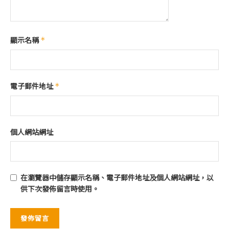
顯示名稱
*
電子郵件地址
*
個人網站網址
在
瀏覽器
中儲存顯示名稱、電子郵件地址及個人網站網址，以
供下次發佈留言時使用。