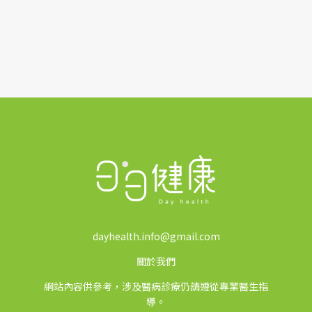
dayhealth.info@gmail.com
關於我們
網站內容供參考，涉及醫病診療仍請遵從專業醫生指
導。