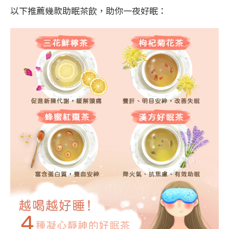
以下推薦幾款助眠茶飲，助你一夜好眠：