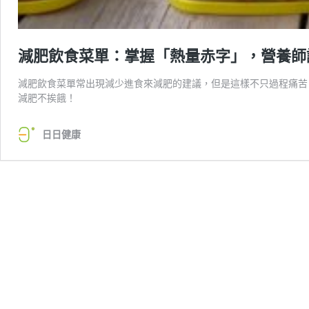
減肥飲食菜單：掌握「熱量赤字」，營養師
減肥飲食菜單常出現減少進食來減肥的建議，但是這樣不只過程痛苦
減肥不挨餓！
日日健康