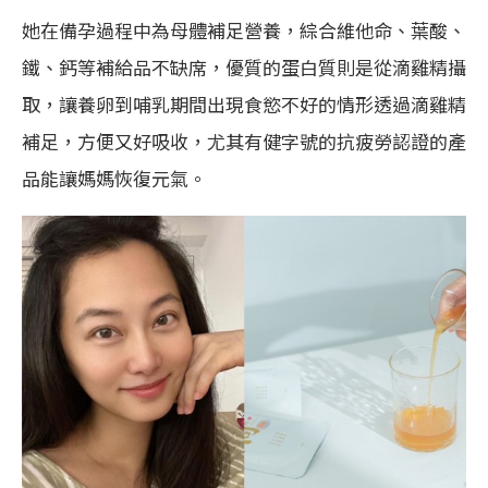
她在備孕過程中為母體補足營養，綜合維他命、葉酸、
鐵、鈣等補給品不缺席，優質的蛋白質則是從滴雞精攝
取，讓養卵到哺乳期間出現食慾不好的情形透過滴雞精
補足，方便又好吸收，尤其有健字號的抗疲勞認證的產
品能讓媽媽恢復元氣。