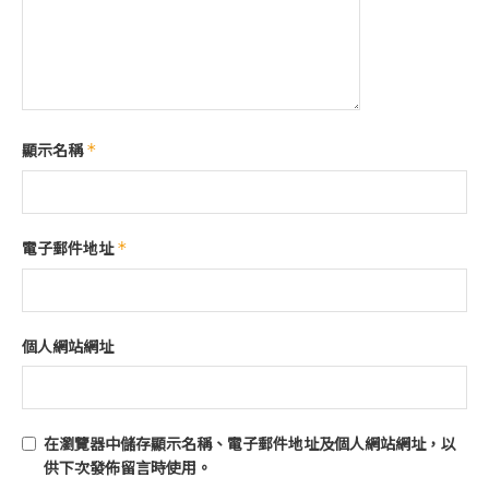
顯示名稱
*
電子郵件地址
*
個人網站網址
在
瀏覽器
中儲存顯示名稱、電子郵件地址及個人網站網址，以
供下次發佈留言時使用。