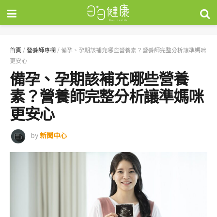
首頁
/
營養師專欄
/
備孕、孕期該補充哪些營養素？營養師完整分析讓準媽咪
更安心
備孕、孕期該補充哪些營養
素？營養師完整分析讓準媽咪
更安心
by
新聞中心