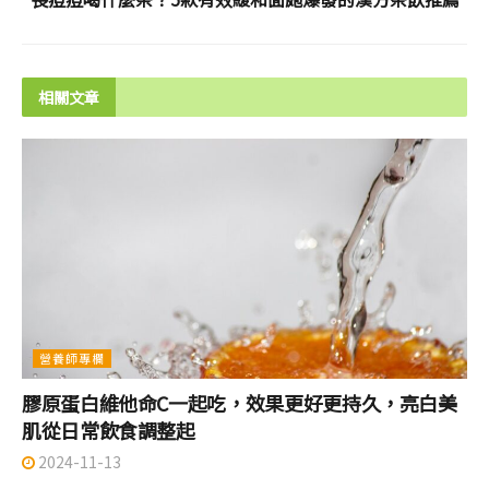
相關文章
營養師專欄
膠原蛋白維他命C一起吃，效果更好更持久，亮白美
肌從日常飲食調整起
2024-11-13