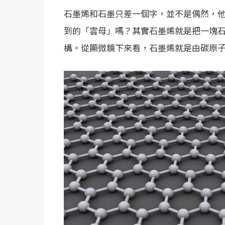
石墨烯和石墨只差一個字，並不是偶然，
到的「雲母」嗎？其實石墨烯就是把一塊
構。從顯微鏡下來看，石墨烯就是由碳原