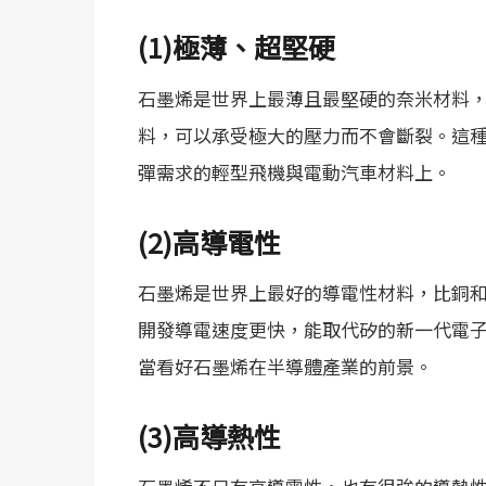
(1)
極薄、超堅硬
石墨烯是世界上最薄且最堅硬的奈米材料
料，可以承受極大的壓力而不會斷裂。這
彈需求的輕型飛機與電動汽車材料上。
(2)
高導電性
石墨烯是世界上最好的導電性材料，比銅
開發導電速度更快，能取代矽的新一代電
當看好石墨烯在半導體產業的前景。
(3)
高導熱性