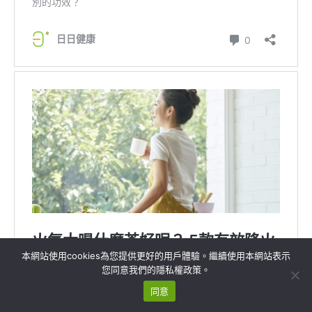
本網站使用cookies為您提供更好的用戶體驗。繼續使用本網站表示
您同意我們的隱私權政策。
同意