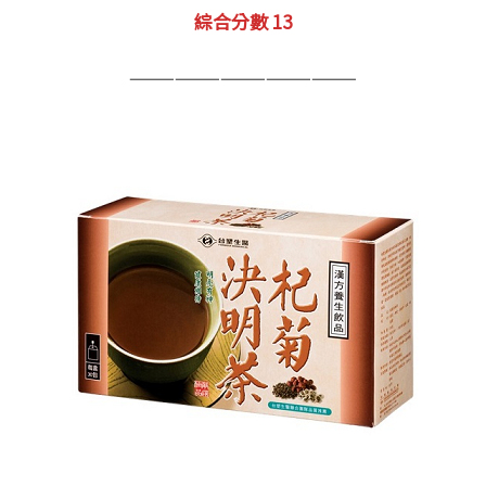
綜合分數 13
———————————————