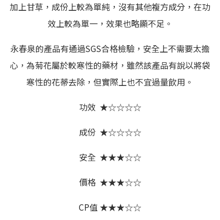
加上甘草，成份上較為單純，沒有其他複方成分，在功
效上較為單一，效果也略顯不足。
永春泉的產品有通過SGS合格檢驗，安全上不需要太擔
心，為菊花屬於較寒性的藥材，雖然該產品有說以將袋
寒性的花蒂去除，但實際上也不宜過量飲用。
功效 ★☆☆☆☆
成份 ★☆☆☆☆
安全 ★★★☆☆
價格 ★★★☆☆
CP值 ★★★☆☆