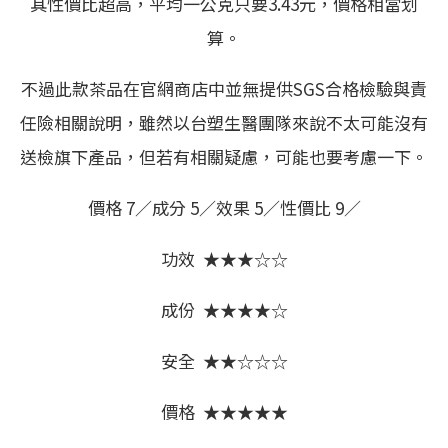
其性價比超高，平均一公克只要3.43元，價格相當划
算。
不過此款茶品在官網商店中並無提供SGS合格檢驗與責
任險相關說明，雖然以台塑生醫團隊來說不太可能沒有
送檢旗下產品，但若有相關疑慮，可能也要考慮一下。
價格 7／成分 5／效果 5／性價比 9／
功效 ★★★☆☆
成份 ★★★★☆
安全 ★★☆☆☆
價格 ★★★★★