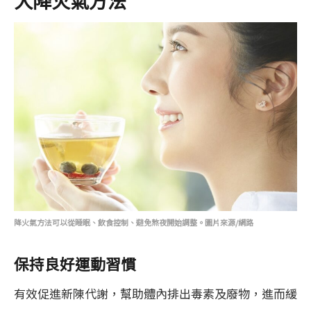
大降火氣方法
降火氣方法可以從睡眠、飲食控制、避免熬夜開始調整。圖片來源/網路
保持良好運動習慣
有效促進新陳代謝，幫助體內排出毒素及廢物，進而緩