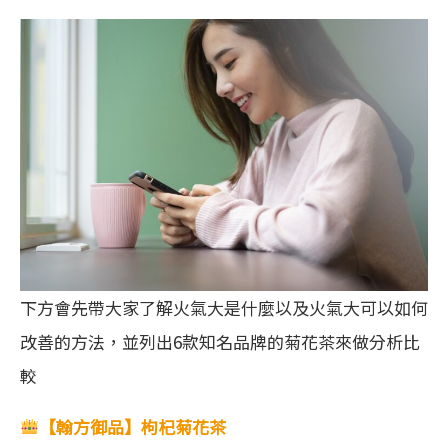
下方會先帶大家了解火氣大是什麼以及火氣大可以如何
改善的方法，並列出6款知名品牌的菊花茶來做分析比
較
【翰方御品】枸杞菊花茶