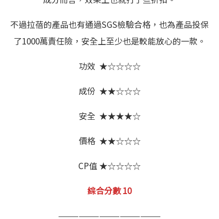
不過拉蓓的產品也有通過SGS檢驗合格，也為產品投保
了1000萬責任險，安全上至少也是較能放心的一款。
功效 ★☆☆☆☆
成份 ★★☆☆☆
安全 ★★★★☆
價格 ★★☆☆☆
CP值 ★☆☆☆☆
綜合分數 10
———————————————