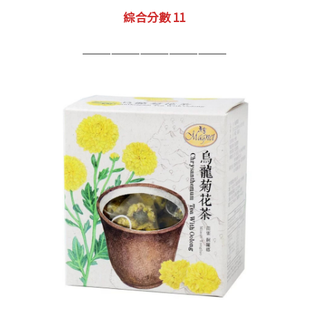
綜合分數 11
———————————————