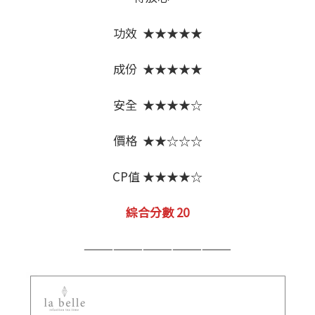
功效 ★★★★★
成份 ★★★★★
安全 ★★★★☆
價格 ★★☆☆☆
CP值 ★★★★☆
綜合分數 20
———————————————