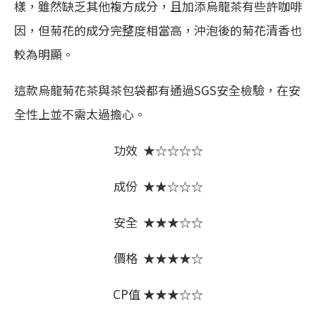
樣，雖然缺乏其他複方成分，且加添烏龍茶有些許咖啡
因，但菊花的成分完整度相當高，沖泡後的菊花清香也
較為明顯。
這款烏龍菊花茶與茶包袋都有通過SGS安全檢驗，在安
全性上並不需太過擔心。
功效 ★☆☆☆☆
成份 ★★☆☆☆
安全 ★★★☆☆
價格 ★★★★☆
CP值 ★★★☆☆