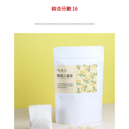
綜合分數 16
———————————————