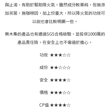
與止渴，有助於幫助降火氣。雖然成分較單純，但無添
加茶葉，無咖啡因，加上份量大，所以降火氣的功效可
以說也會比較明顯一些。
樂木集的產品也有通過SGS合格檢驗，並投保1000萬的
產品責任險，在安全上也不需過於擔心。
功效 ★★★☆☆
成份 ★★☆☆☆
安全 ★★★★☆
價格 ★★★☆☆
CP值 ★★★★☆