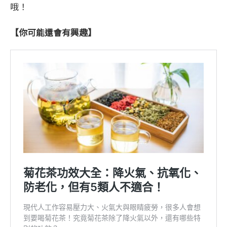
哦！
【你可能還會有興趣】