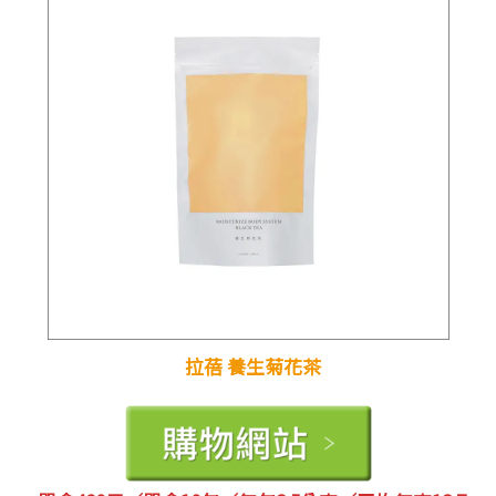
拉蓓 養生菊花茶