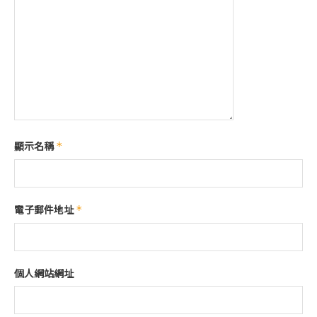
顯示名稱
*
電子郵件地址
*
個人網站網址