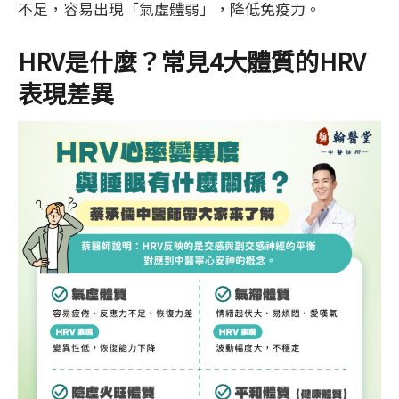
不足，容易出現「氣虛體弱」，降低免疫力。
HRV是什麼？常見4大體質的HRV
表現差異