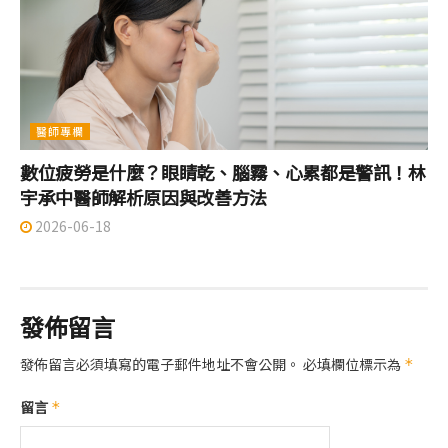
醫師專欄
數位疲勞是什麼？眼睛乾、腦霧、心累都是警訊！林
宇承中醫師解析原因與改善方法
2026-06-18
發佈留言
發佈留言必須填寫的電子郵件地址不會公開。
必填欄位標示為
*
留言
*