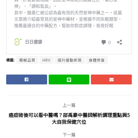
標籤:
睡眠品質
HRV
提升運動表現
身體修復
上一篇
癌症術後可以看中醫嗎？邵禹豪中醫師解析調理重點與5
大自我保健穴位
下一篇