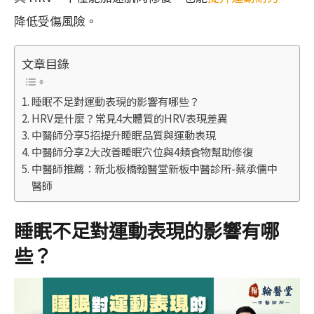
降低受傷風險。
文章目錄
睡眠不足對運動表現的影響有哪些？
HRV是什麼？常見4大體質的HRV表現差異
中醫師分享5招提升睡眠品質與運動表現
中醫師分享2大改善睡眠穴位與4類食物幫助修復
中醫師推薦：新北板橋翰醫堂新板中醫診所-蔡承儒中
醫師
睡眠不足對運動表現的影響有哪
些？