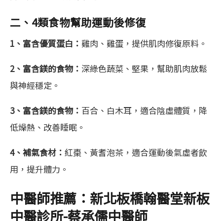
二、4類食物幫助運動後修復
1、富含優質蛋白：
雞肉、雞蛋，提供肌肉修復原料。
2、富含鎂的食物：
深綠色蔬菜、堅果，幫助肌肉放鬆
與神經穩定。
3、富含鎂的食物：
百合、白木耳，適合陰虛體質，降
低燥熱、改善睡眠。
4、補氣食材：
紅棗、黃耆泡茶，適合運動後氣虛者飲
用，提升體力。
中醫師推薦：新北板橋翰醫堂新板
中醫診所-蔡承儒中醫師