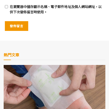
在
瀏覽器
中儲存顯示名稱、電子郵件地址及個人網站網址，以
供下次發佈留言時使用。
熱門文章