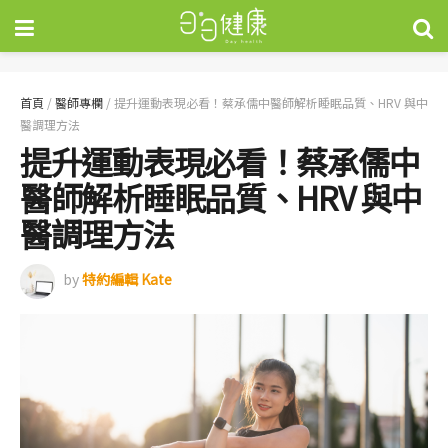
首頁
/
醫師專欄
/
提升運動表現必看！蔡承儒中醫師解析睡眠品質、HRV 與中
醫調理方法
提升運動表現必看！蔡承儒中
醫師解析睡眠品質、HRV 與中
醫調理方法
by
特約編輯 Kate