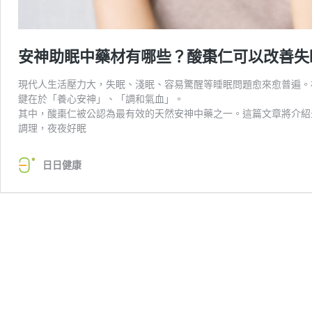
安神助眠中藥材有哪些？酸棗仁可以改善失
現代人生活壓力大，失眠、淺眠、容易驚醒等睡眠問題愈來愈普遍。
鍵在於「養心安神」、「調和氣血」。
其中，酸棗仁被公認為最有效的天然安神中藥之一。這篇文章將介紹
調理，夜夜好眠
日日健康