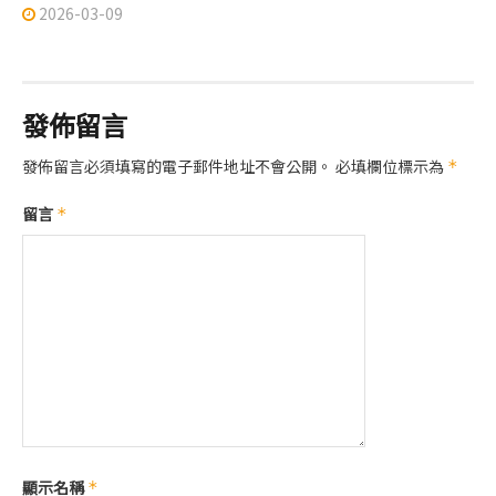
2026-03-09
發佈留言
發佈留言必須填寫的電子郵件地址不會公開。
必填欄位標示為
*
留言
*
顯示名稱
*