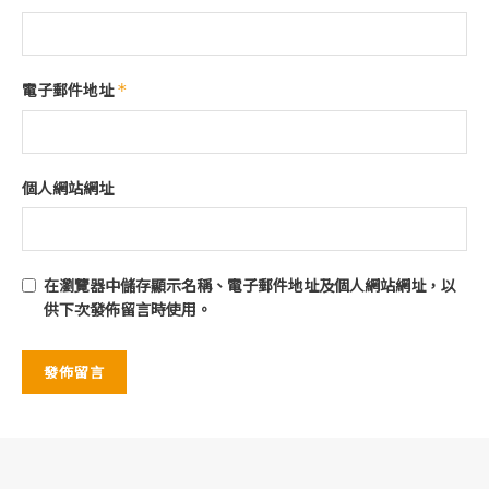
電子郵件地址
*
個人網站網址
在
瀏覽器
中儲存顯示名稱、電子郵件地址及個人網站網址，以
供下次發佈留言時使用。