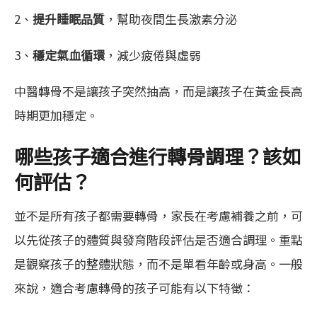
2、
提升睡眠品質
，幫助夜間生長激素分泌
3、
穩定氣血循環
，減少疲倦與虛弱
中醫轉骨不是讓孩子突然抽高，而是讓孩子在黃金長高
時期更加穩定。
哪些孩子適合進行轉骨調理？該如
何評估？
並不是所有孩子都需要轉骨，家長在考慮補養之前，可
以先從孩子的體質與發育階段評估是否適合調理。重點
是觀察孩子的整體狀態，而不是單看年齡或身高。一般
來說，適合考慮轉骨的孩子可能有以下特徵：