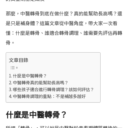
那麼，中醫轉骨到底在做什麼？真的能幫助長高嗎？還
是只是補身體？這篇文章從中醫角度，帶大家一次看
懂：什麼是轉骨、誰適合轉骨調理、誰需要先評估再轉
骨。
文章目錄
什麼是中醫轉骨？
中醫轉骨真的能幫助長高嗎？
哪些孩子適合進行轉骨調理？該如何評估？
中醫轉骨調理的重點：不是補越多越好
什麼是中醫轉骨？
所謂「轉骨」，可以說是中醫對於青春期體質轉換的一