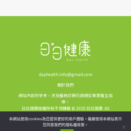
dayhealth.info@gmail.com
關於我們
網站內容供參考，涉及醫病診療仍請遵從專業醫生指
導。
日日健康版權所有不得轉載 © 2020 日日健康. All
Rights Reserved.
本網站使用cookies為您提供更好的用戶體驗。繼續使用本網站表示
您同意我們的隱私權政策。