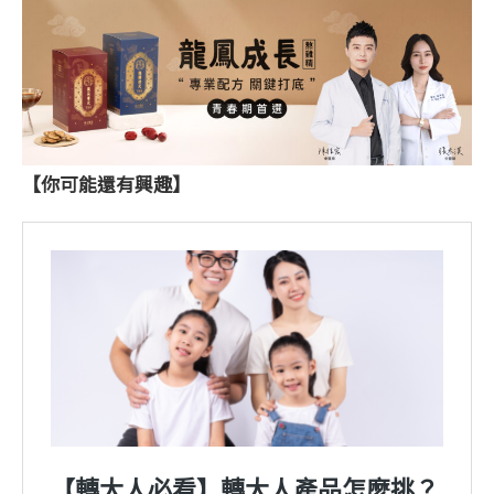
【你可能還有興趣】