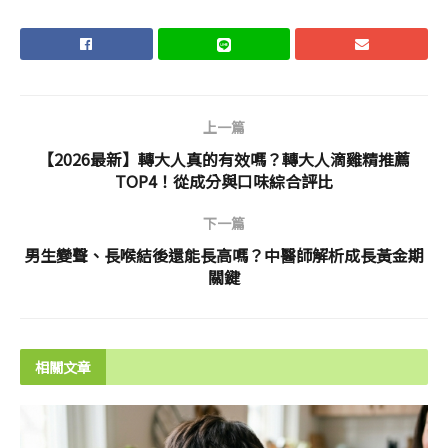
上一篇
【2026最新】轉大人真的有效嗎？轉大人滴雞精推薦
TOP4！從成分與口味綜合評比
下一篇
男生變聲、長喉結後還能長高嗎？中醫師解析成長黃金期
關鍵
相關文章