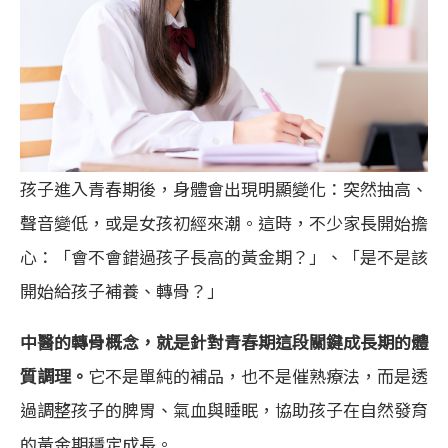
孩子進入青春期後，身體會出現明顯變化：突然抽高、
聲音變低，或是女孩初經來潮。這時，不少家長開始擔
心：「會不會錯過孩子長高的黃金期？」、「是不是該
開始給孩子補養、轉骨？」
中醫的轉骨概念，就是針對青春期這段關鍵成長期的體
質調理。
它不是單純的補品，也不是催熟療法，而是透
過調整孩子的脾胃、氣血與睡眠，協助孩子在自然發育
的黃金期穩定成長。