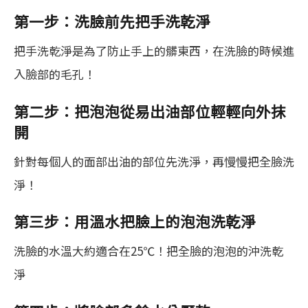
第一步：洗臉前先把手洗乾淨
把手洗乾淨是為了防止手上的髒東西，在洗臉的時候進
入臉部的毛孔！
第二步：把泡泡從易出油部位輕輕向外抹
開
針對每個人的面部出油的部位先洗淨，再慢慢把全臉洗
淨！
第三步：用溫水把臉上的泡泡洗乾淨
洗臉的水溫大約適合在25℃！把全臉的泡泡的沖洗乾
淨