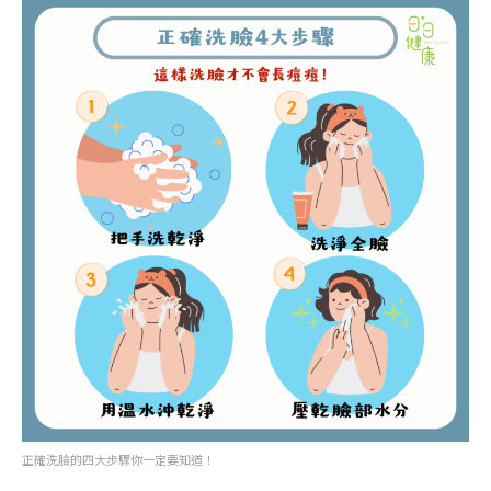
正確洗臉的四大步驟你一定要知道！