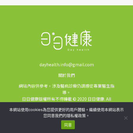
dayhealth.info@gmail.com
關於我們
網站內容供參考，涉及醫病診療仍請遵從專業醫生指
導。
日日健康版權所有不得轉載 © 2020 日日健康. All
Rights Reserved.
本網站使用cookies為您提供更好的用戶體驗。繼續使用本網站表示
您同意我們的隱私權政策。
同意