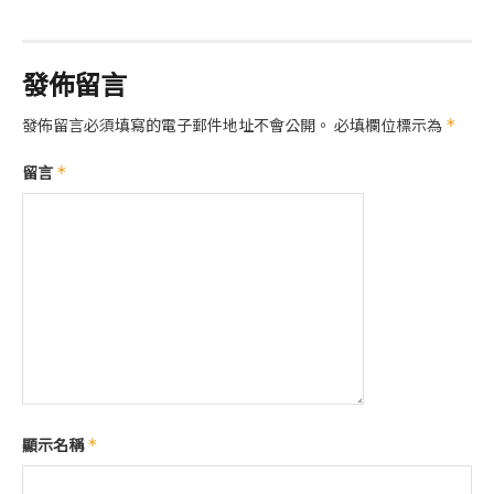
發佈留言
發佈留言必須填寫的電子郵件地址不會公開。
必填欄位標示為
*
留言
*
顯示名稱
*