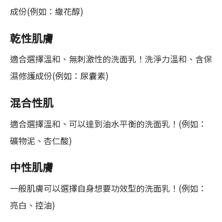
成份(例如：繖花醇)
乾性肌膚
適合選擇溫和、無刺激性的洗面乳！洗淨力溫和、含保
濕修護成份(例如：尿囊素)
混合性肌
適合選擇溫和、可以達到油水平衡的洗面乳！(例如：
礦物泥、杏仁酸)
中性肌膚
一般肌膚可以選擇自身想要功效型的洗面乳！(例如：
亮白、控油)