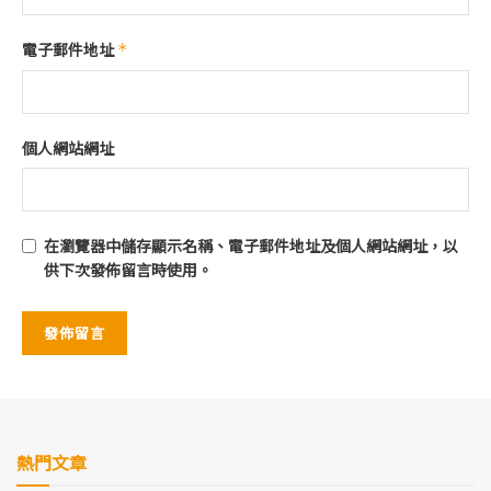
電子郵件地址
*
個人網站網址
在
瀏覽器
中儲存顯示名稱、電子郵件地址及個人網站網址，以
供下次發佈留言時使用。
熱門文章