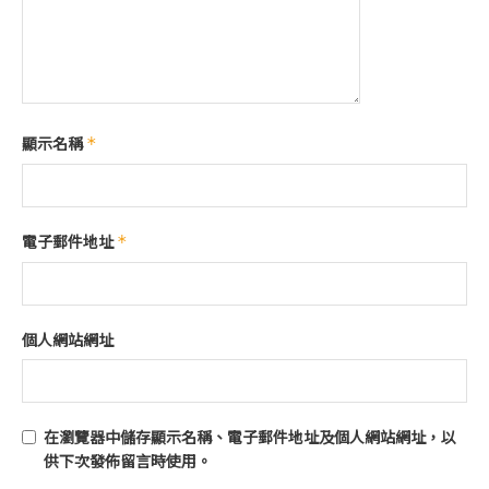
顯示名稱
*
電子郵件地址
*
個人網站網址
在
瀏覽器
中儲存顯示名稱、電子郵件地址及個人網站網址，以
供下次發佈留言時使用。