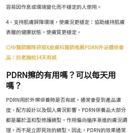
容易因作息或環境變化而不穩定的人使用。
4、支持肌膚屏障環境，使膚況更穩定：協助維持肌膚
表層的健康狀態，使膚質更穩定。
◎中醫師團隊研發X皮膚科醫師推薦PDRN外泌體保養
品：抗老撫紋14天有感
PDRN擦的有用嗎？可以每天用
嗎？
PDRN用於外擦保養時是否有感，通常會受到產品濃
度、配方設計以及個人膚況影響。PDRN保養品大部分
都是屬於溫和型修護類型，作用偏向循序漸進的膚況調
理，而不是立即見效的類型。因此，PDRN的效果通常