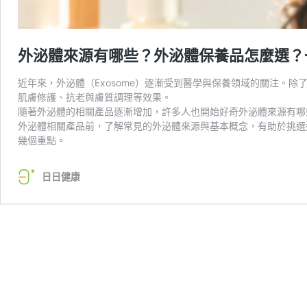
外泌體來源有哪些？外泌體保養品怎麼選？
近年來，外泌體（Exosome）逐漸受到醫學與保養領域的關注。
肌膚修護、抗老與膚質調理等效果。
隨著外泌體的相關產品逐漸增加，許多人也開始好奇外泌體來源有哪
外泌體相關產品前，了解常見的外泌體來源與基本概念，有助於挑選
幾個重點。
日日健康