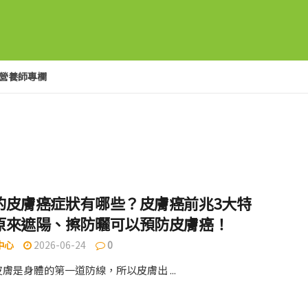
營養師專欄
的皮膚癌症狀有哪些？皮膚癌前兆3大特
原來遮陽、擦防曬可以預防皮膚癌！
中心
2026-06-24
0
膚是身體的第一道防線，所以皮膚出 ...