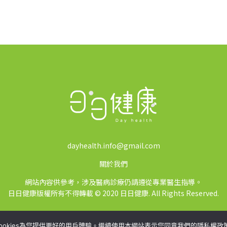
dayhealth.info@gmail.com
關於我們
網站內容供參考，涉及醫病診療仍請遵從專業醫生指導。
日日健康版權所有不得轉載 © 2020 日日健康. All Rights Reserved.
ookies為您提供更好的用戶體驗。繼續使用本網站表示您同意我們的隱私權政