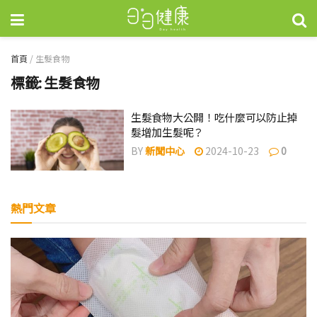
首頁
/
生髮食物
標籤:
生髮食物
生髮食物大公開！吃什麼可以防止掉
髮增加生髮呢？
BY
新聞中心
2024-10-23
0
熱門文章