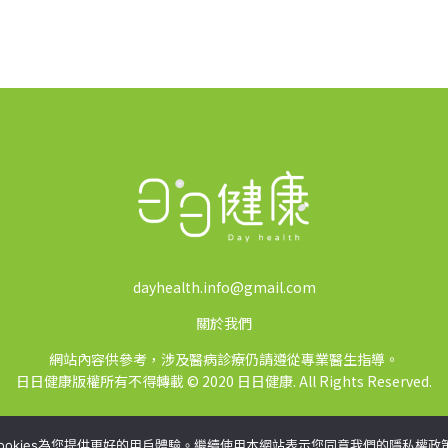
dayhealth.info@gmail.com
關於我們
網站內容供參考，涉及醫病診療仍請遵從專業醫生指導。
日日健康版權所有不得轉載 © 2020 日日健康. All Rights Reserved.
ookies為您提供更好的用戶體驗。繼續使用本網站表示您同意我們的隱私權政