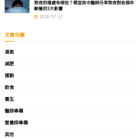
熬夜的壞處有哪些？蔡宜政中醫師分享熬夜對各個年
齡層的3大影響
2026-07-17
文章分類
濕氣
減肥
運動
飲食
養生
醫師專欄
營養師專欄
其他