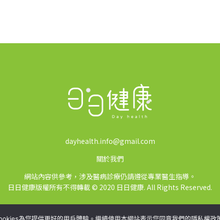
dayhealth.info@gmail.com
關於我們
網站內容供參考，涉及醫病診療仍請遵從專業醫生指導。
日日健康版權所有不得轉載 © 2020 日日健康. All Rights Reserved.
ookies為您提供更好的用戶體驗。繼續使用本網站表示您同意我們的隱私權政