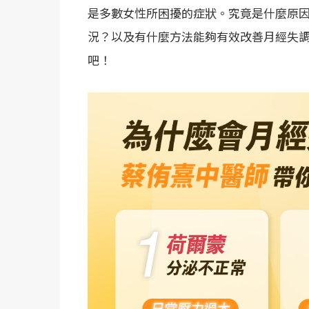
是多數女性所困擾的症狀。究竟是什麼原
況？以及有什麼方法能夠有效改善月經失
吧！