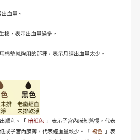
常出血量。
個衛生棉，表示出血量過多。
使用棉墊就夠用的那種，表示月經出血量太少。
出順利。「
暗紅色
」表示子宮內膜剝落慢，代表
低或子宮內膜薄，代表經血量較少。「
褐色
」表