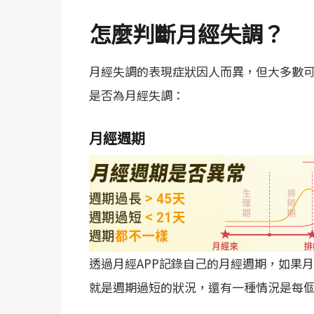
怎麼判斷月經失調？
月經失調的表現症狀因人而異，但大多數可
是否為月經失調：
月經週期
透過月經APP記錄自己的月經週期，如果
就是週期過短的狀況，還有一種情況是每