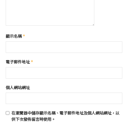
顯示名稱
*
電子郵件地址
*
個人網站網址
在
瀏覽器
中儲存顯示名稱、電子郵件地址及個人網站網址，以
供下次發佈留言時使用。