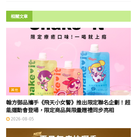
相關文章
其他
翰方御品攜手《飛天小女警》推出限定聯名企劃！超
能運動會登場，限定商品與限量贈禮同步亮相
2026-08-05