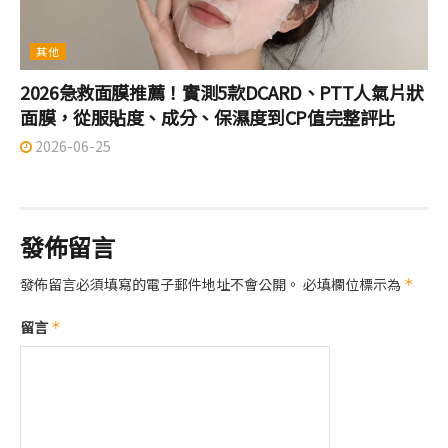
其他
2026急救面膜推薦！實測5款DCARD、PTT人氣片狀
面膜，從服貼度、成分、保濕度到CP值完整評比
2026-06-25
發佈留言
發佈留言必須填寫的電子郵件地址不會公開。
必填欄位標示為
*
留言
*