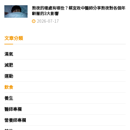
熬夜的壞處有哪些？蔡宜政中醫師分享熬夜對各個年
齡層的3大影響
2026-07-17
文章分類
濕氣
減肥
運動
飲食
養生
醫師專欄
營養師專欄