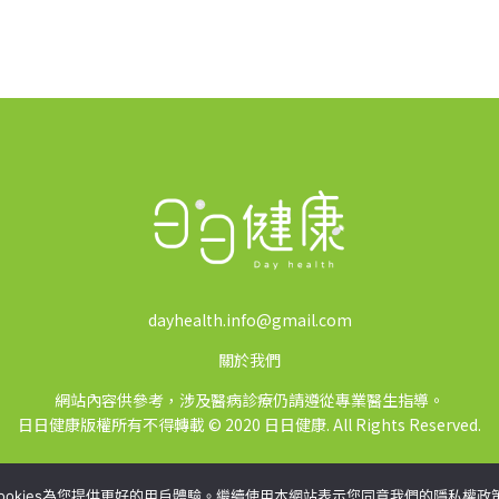
dayhealth.info@gmail.com
關於我們
網站內容供參考，涉及醫病診療仍請遵從專業醫生指導。
日日健康版權所有不得轉載 © 2020 日日健康. All Rights Reserved.
ookies為您提供更好的用戶體驗。繼續使用本網站表示您同意我們的隱私權政