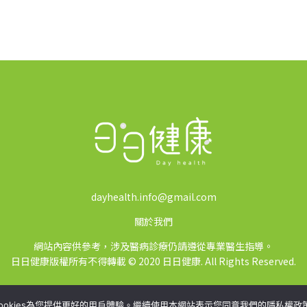
dayhealth.info@gmail.com
關於我們
網站內容供參考，涉及醫病診療仍請遵從專業醫生指導。
日日健康版權所有不得轉載 © 2020 日日健康. All Rights Reserved.
ookies為您提供更好的用戶體驗。繼續使用本網站表示您同意我們的隱私權政