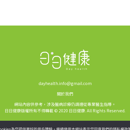
dayhealth.info@gmail.com
關於我們
網站內容供參考，涉及醫病診療仍請遵從專業醫生指導。
日日健康版權所有不得轉載 © 2020 日日健康. All Rights Reserved.
ookies為您提供更好的用戶體驗。繼續使用本網站表示您同意我們的隱私權政