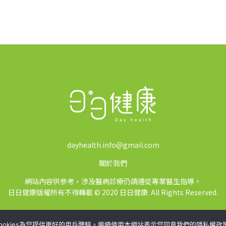
dayhealth.info@gmail.com
關於我們
網站內容供參考，涉及醫病診療仍請遵從專業醫生指導。
日日健康版權所有不得轉載 © 2020 日日健康. All Rights Reserved.
ookies為您提供更好的用戶體驗。繼續使用本網站表示您同意我們的隱私權政