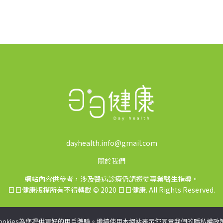
dayhealth.info@gmail.com
關於我們
網站內容供參考，涉及醫病診療仍請遵從專業醫生指導。
日日健康版權所有不得轉載 © 2020 日日健康. All Rights Reserved.
ookies為您提供更好的用戶體驗。繼續使用本網站表示您同意我們的隱私權政