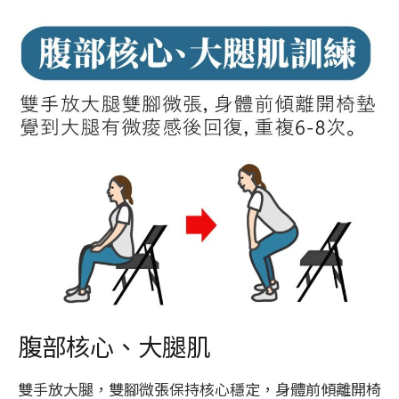
腹部核心、大腿肌
雙手放大腿，雙腳微張保持核心穩定，身體前傾離開椅