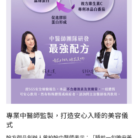
專業中醫師監製，打造安心入睡的美容儀
式
翰方御品創辦人曾柏翰中醫師表示：「睡前一包晚安美