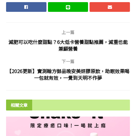
上一篇
減肥可以吃什麼甜點？6大低卡營養甜點推薦，減重也能
兼顧營養
下一篇
【2026更新】實測翰方御品晚安美妍膠原飲，助眠效果喝
一包就有效，一覺到天明不作夢
相關文章