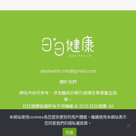
dayhealth.info@gmail.com
關於我們
網站內容供參考，涉及醫病診療仍請遵從專業醫生指
導。
日日健康版權所有不得轉載 © 2020 日日健康. All
Rights Reserved.
本網站使用cookies為您提供更好的用戶體驗。繼續使用本網站表示
您同意我們的隱私權政策。
同意