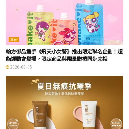
其他
翰方御品攜手《飛天小女警》推出限定聯名企劃！超
能運動會登場，限定商品與限量贈禮同步亮相
2026-08-05