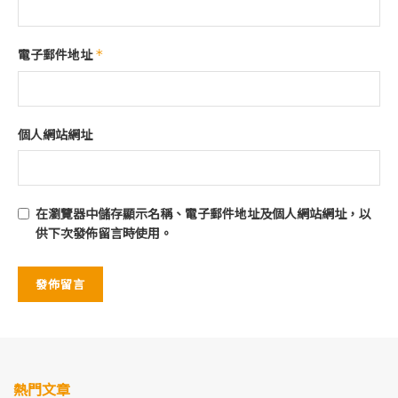
電子郵件地址
*
個人網站網址
在
瀏覽器
中儲存顯示名稱、電子郵件地址及個人網站網址，以
供下次發佈留言時使用。
熱門文章