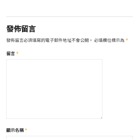
發佈留言
發佈留言必須填寫的電子郵件地址不會公開。
必填欄位標示為
*
留言
*
顯示名稱
*