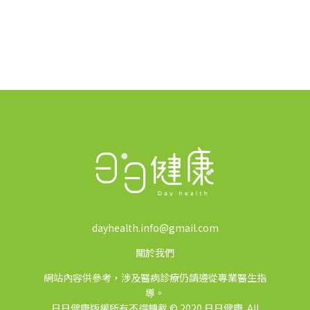
dayhealth.info@gmail.com
關於我們
網站內容供參考，涉及醫病診療仍請遵從專業醫生指
導。
日日健康版權所有不得轉載 © 2020 日日健康. All